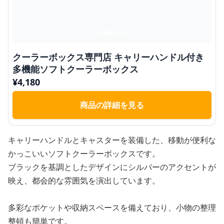
クーラーボックス専門店 キャリーハンドル付き
多機能ソフトクーラーボックス
¥
4,180
商品の詳細を見る
キャリーハンドルとキャスターを装備した、移動が便利な
かっこいいソフトクーラーボックスです。
ブラックを基調としたデザインにシルバーのアクセントが
映え、都会的な雰囲気を演出しています。
多彩なポケットや収納スペースを備えており、小物の整理
整頓も簡単です。