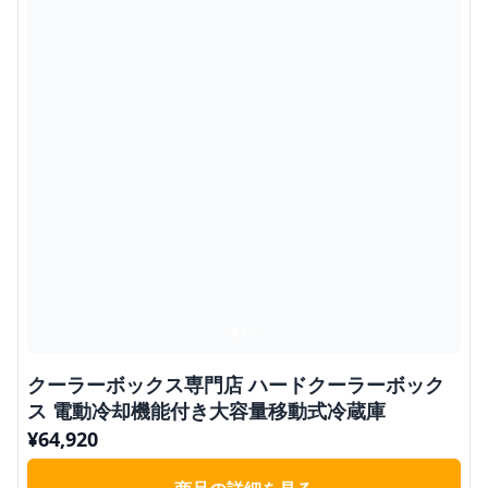
クーラーボックス専門店 ハードクーラーボック
ス 電動冷却機能付き大容量移動式冷蔵庫
¥
64,920