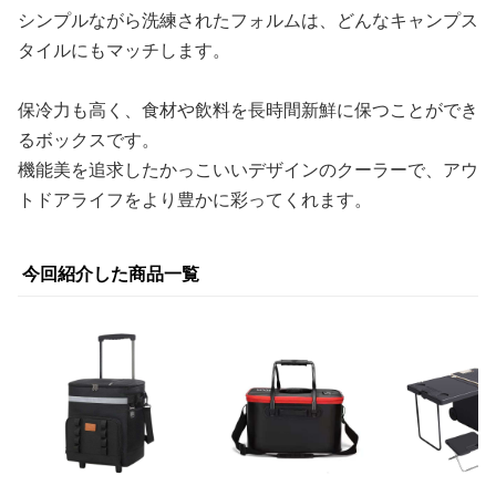
シンプルながら洗練されたフォルムは、どんなキャンプス
タイルにもマッチします。
保冷力も高く、食材や飲料を長時間新鮮に保つことができ
るボックスです。
機能美を追求したかっこいいデザインのクーラーで、アウ
トドアライフをより豊かに彩ってくれます。
今回紹介した商品一覧