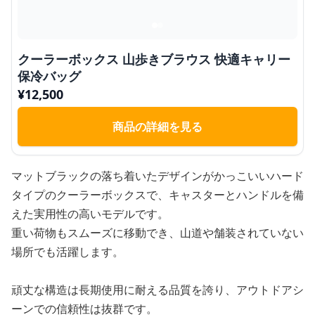
クーラーボックス 山歩きブラウス 快適キャリー
保冷バッグ
¥
12,500
商品の詳細を見る
マットブラックの落ち着いたデザインがかっこいいハード
タイプのクーラーボックスで、キャスターとハンドルを備
えた実用性の高いモデルです。
重い荷物もスムーズに移動でき、山道や舗装されていない
場所でも活躍します。
頑丈な構造は長期使用に耐える品質を誇り、アウトドアシ
ーンでの信頼性は抜群です。