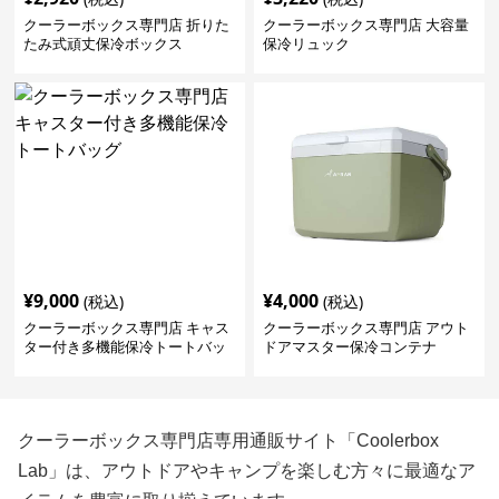
クーラーボックス専門店 折りた
クーラーボックス専門店 大容量
たみ式頑丈保冷ボックス
保冷リュック
¥
9,000
¥
4,000
(税込)
(税込)
クーラーボックス専門店 キャス
クーラーボックス専門店 アウト
ター付き多機能保冷トートバッ
ドアマスター保冷コンテナ
グ
クーラーボックス専門店専用通販サイト「Coolerbox
Lab」は、アウトドアやキャンプを楽しむ方々に最適なア