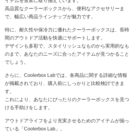
イテムを豊富に取り揃えています。
高品質なクーラーボックスから、便利なアクセサリーま
で、幅広い商品ラインナップが魅力です。
特に、耐久性や保冷力に優れたクーラーボックスは、長時
間のアウトドア活動を快適にサポートします。
デザインも多彩で、スタイリッシュなものから実用的なも
のまで、あなたのニーズに合ったアイテムが見つかること
でしょう。
さらに、Coolerbox Labでは、各商品に関する詳細な情報
が掲載されており、購入前にしっかりと比較検討できま
す。
これにより、あなたにぴったりのクーラーボックスを見つ
ける手助けをします。
アウトドアライフをより充実させるためのアイテムが揃っ
ている「Coolerbox Lab」。