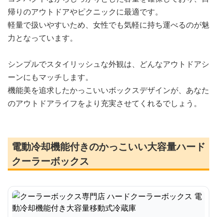
帰りのアウトドアやピクニックに最適です。
軽量で扱いやすいため、女性でも気軽に持ち運べるのが魅
力となっています。
シンプルでスタイリッシュな外観は、どんなアウトドアシ
ーンにもマッチします。
機能美を追求したかっこいいボックスデザインが、あなた
のアウトドアライフをより充実させてくれるでしょう。
電動冷却機能付きのかっこいい大容量ハード
クーラーボックス