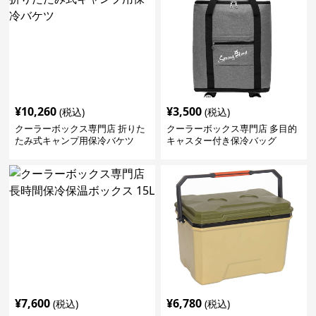
¥
10,260
¥
3,500
(税込)
(税込)
クーラーボックス専門店 折りた
クーラーボックス専門店 多目的
たみ式キャンプ用保冷バケツ
キャスター付き保冷バッグ
¥
7,600
¥
6,780
(税込)
(税込)