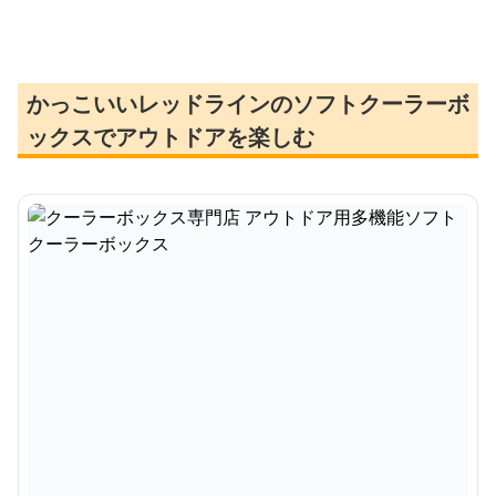
機能ソフトクーラーボッ
トクーラーボックス
ルクーラー
クス
かっこいいレッドラインのソフトクーラーボ
ックスでアウトドアを楽しむ