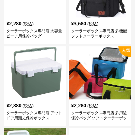
¥
2,280
¥
3,680
(税込)
(税込)
クーラーボックス専門店 大容量
クーラーボックス専門店 多機能
ビーチ用保冷バッグ
ソフトクーラーボックス
人気
¥
2,880
¥
2,280
(税込)
(税込)
クーラーボックス専門店 アウト
クーラーボックス専門店 多用途
ドア用頑丈保冷ボックス
保冷バッグ ソフトクーラーボッ
クス