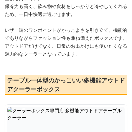
保冷力も高く、飲み物や食材をしっかりと冷やしてくれる
ため、一日中快適に過ごせます。
レザー調のワンポイントがかっこよさを引き立て、機能的
でありながらファッション性も兼ね備えたボックスです。
アウトドアだけでなく、日常のお出かけにも使いたくなる
魅力的なクーラーとなっています。
テーブル一体型のかっこいい多機能アウトド
アクーラーボックス