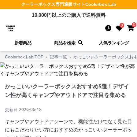
クーラーボックス
専門通販サイト
Coolerbox Lab
10,000
円以上のご購入で送料無料
0
0
新着商品
商品を検索
人気ランキング
Coolerbox Lab TOP
›
記事一覧
›
かっこいいクーラーボックスおす
かっこいいクーラーボックスおすすめ5選！デザイ
ン性が高くキャンプやアウトドアで注目を集める
更新日
2026-06-18
キャンプやアウトドアシーンで、機能性だけでなく見た目
にもこだわりたい方におすすめのかっこいいクーラーボッ