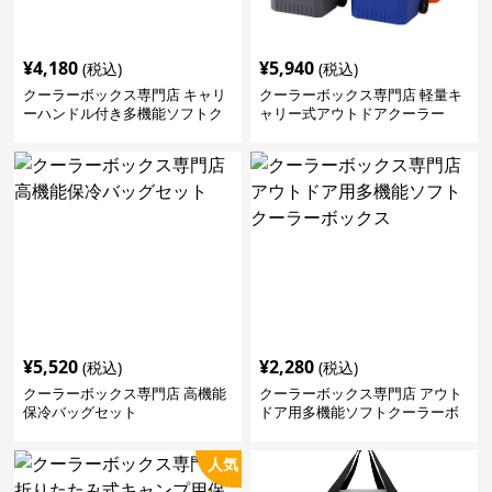
¥
4,180
¥
5,940
(税込)
(税込)
クーラーボックス専門店 キャリ
クーラーボックス専門店 軽量キ
ーハンドル付き多機能ソフトク
ャリー式アウトドアクーラー
ーラーボックス
¥
5,520
¥
2,280
(税込)
(税込)
クーラーボックス専門店 高機能
クーラーボックス専門店 アウト
保冷バッグセット
ドア用多機能ソフトクーラーボ
ックス
人気