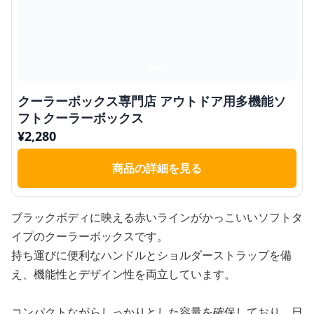
クーラーボックス専門店 アウトドア用多機能ソ
フトクーラーボックス
¥
2,280
商品の詳細を見る
ブラックボディに映える赤いラインがかっこいいソフトタ
イプのクーラーボックスです。
持ち運びに便利なハンドルとショルダーストラップを備
え、機能性とデザイン性を両立しています。
コンパクトながらしっかりとした容量を確保しており、日