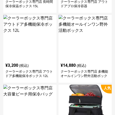
クーラーボックス専門店 長時間
クーラーボックス専門店 アウト
保冷保温ボックス 15L
ドアプロ保冷容器
¥
3,200
¥
14,880
(税込)
(税込)
クーラーボックス専門店 アウト
クーラーボックス専門店 多機能
ドア多機能保冷ボックス 12L
オールインワン野外活動ボック
ス
人気