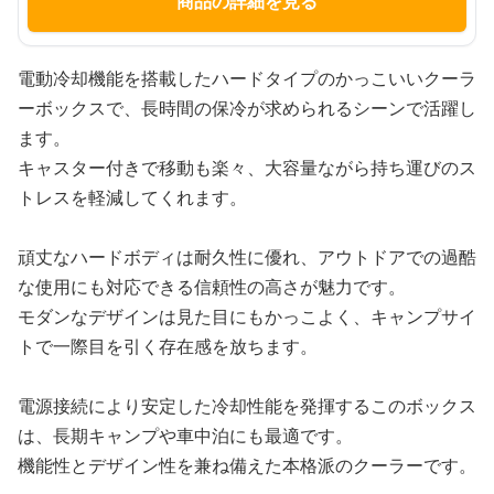
商品の詳細を見る
電動冷却機能を搭載したハードタイプのかっこいいクーラ
ーボックスで、長時間の保冷が求められるシーンで活躍し
ます。
キャスター付きで移動も楽々、大容量ながら持ち運びのス
トレスを軽減してくれます。
頑丈なハードボディは耐久性に優れ、アウトドアでの過酷
な使用にも対応できる信頼性の高さが魅力です。
モダンなデザインは見た目にもかっこよく、キャンプサイ
トで一際目を引く存在感を放ちます。
電源接続により安定した冷却性能を発揮するこのボックス
は、長期キャンプや車中泊にも最適です。
機能性とデザイン性を兼ね備えた本格派のクーラーです。