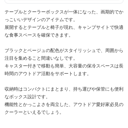
テーブルとクーラーボックスが一体になった、画期的でか
っこいいデザインのアイテムです。
展開するとテーブルと椅子が現れ、キャンプサイトで快適
な食事スペースを確保できます。
ブラックとベージュの配色がスタイリッシュで、周囲から
注目を集めること間違いなしです。
キャスター付きで移動も簡単、大容量の保冷スペースは長
時間のアウトドア活動をサポートします。
収納時はコンパクトにまとまり、持ち運びや保管にも便利
なボックス設計です。
機能性とかっこよさを両立した、アウトドア愛好家必見の
クーラーといえるでしょう。