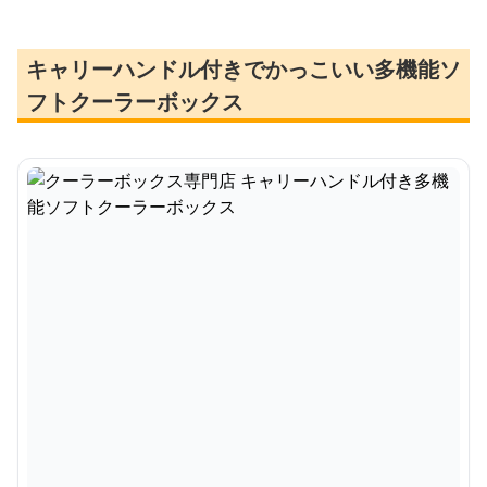
キャリーハンドル付きでかっこいい多機能ソ
フトクーラーボックス