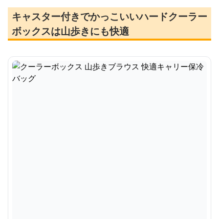
キャスター付きでかっこいいハードクーラー
ボックスは山歩きにも快適