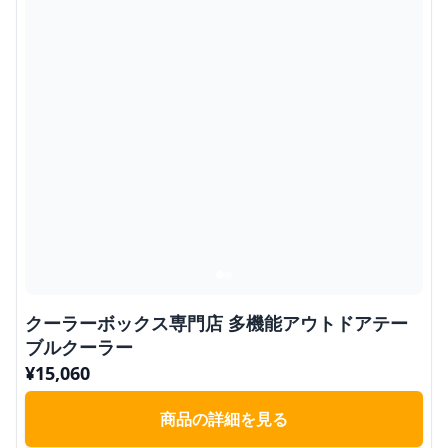
クーラーボックス専門店 多機能アウトドアテー
ブルクーラー
¥
15,060
商品の詳細を見る