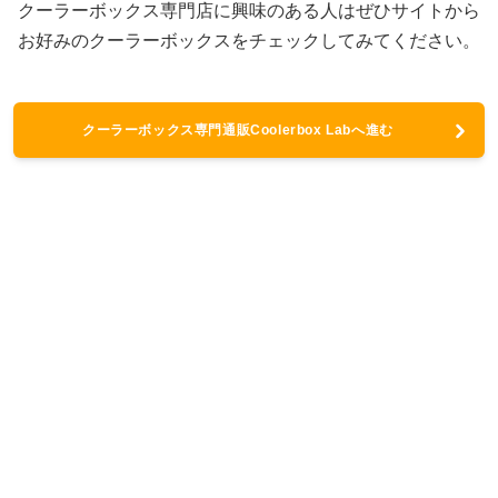
クーラーボックス専門店に興味のある人はぜひサイトから
お好みのクーラーボックスをチェックしてみてください。
クーラーボックス専門通販Coolerbox Labへ進む