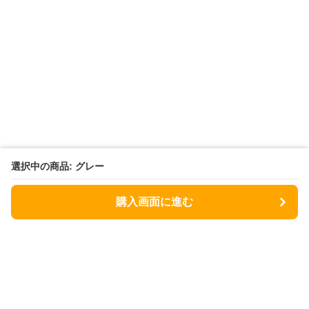
選択中の商品: グレー
購入画面に進む