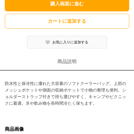
購入画面に進む
カートに追加する
お気に入りに追加する
商品説明
防水性と保冷性に優れた大容量のソフトクーラーバッグ。上部の
メッシュポケットや側面の収納ポケットで小物の整理も便利。シ
ョルダーストラップ付きで持ち運びやすく、キャンプやピクニッ
クに最適。氷や飲み物を長時間冷たく保ちます。
商品画像