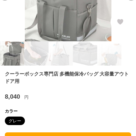
クーラーボックス専門店 多機能保冷バッグ 大容量アウト
ドア用
8,040
円
カラー
グレー