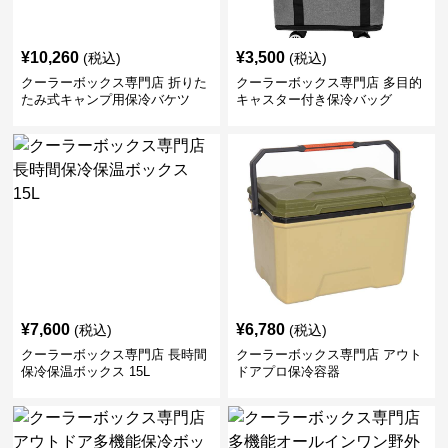
¥
10,260
¥
3,500
(税込)
(税込)
クーラーボックス専門店 折りた
クーラーボックス専門店 多目的
たみ式キャンプ用保冷バケツ
キャスター付き保冷バッグ
¥
7,600
¥
6,780
(税込)
(税込)
クーラーボックス専門店 長時間
クーラーボックス専門店 アウト
保冷保温ボックス 15L
ドアプロ保冷容器