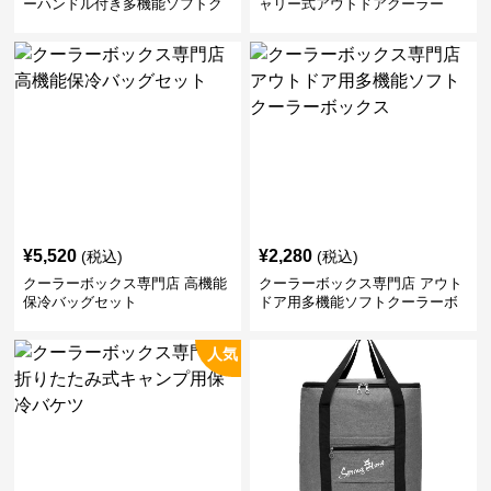
ーハンドル付き多機能ソフトク
ャリー式アウトドアクーラー
ーラーボックス
¥
5,520
¥
2,280
(税込)
(税込)
クーラーボックス専門店 高機能
クーラーボックス専門店 アウト
保冷バッグセット
ドア用多機能ソフトクーラーボ
ックス
人気