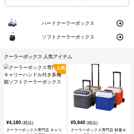
ハードクーラーボックス
ソフトクーラーボックス
クーラーボックス 人気アイテム
人気
¥
4,180
¥
5,940
(税込)
(税込)
クーラーボックス専門店 キャリ
クーラーボックス専門店 軽量キ