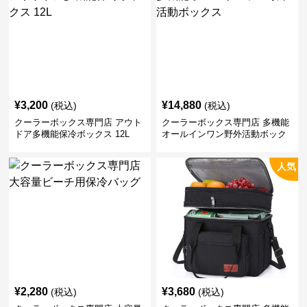
¥
3,200
¥
14,880
(税込)
(税込)
クーラーボックス専門店 アウト
クーラーボックス専門店 多機能
ドア多機能保冷ボックス 12L
オールインワン野外活動ボック
ス
人気
¥
2,280
¥
3,680
(税込)
(税込)