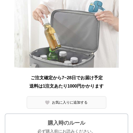
ご注文確定から7~28日でお届け予定
送料は1注文あたり
1000
円かかります
お気に入りに追加する
購入時のルール
必ず購入前にお読みください。