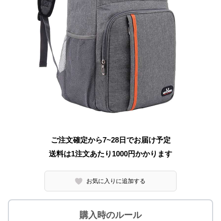
ご注文確定から7~28日でお届け予定
送料は1注文あたり
1000
円かかります
お気に入りに追加する
購入時のルール