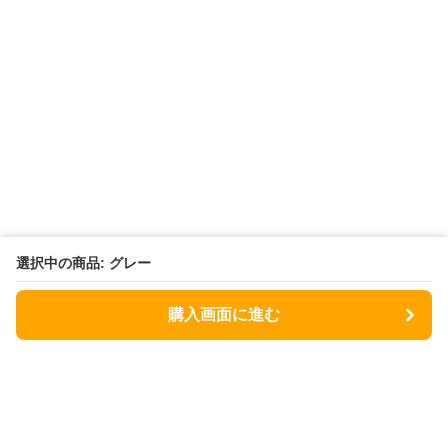
選択中の商品: グレー
購入画面に進む