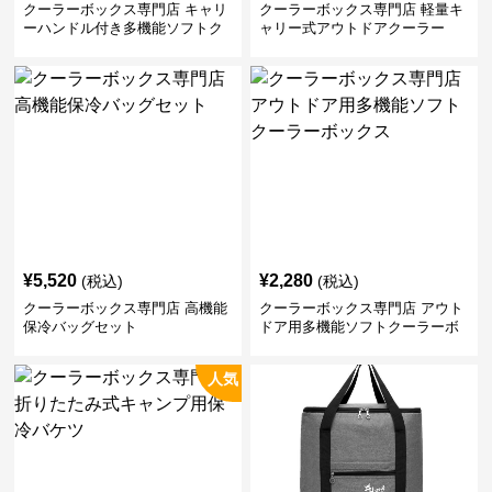
クーラーボックス専門店 キャリ
クーラーボックス専門店 軽量キ
ーハンドル付き多機能ソフトク
ャリー式アウトドアクーラー
ーラーボックス
¥
5,520
¥
2,280
(税込)
(税込)
クーラーボックス専門店 高機能
クーラーボックス専門店 アウト
保冷バッグセット
ドア用多機能ソフトクーラーボ
ックス
人気