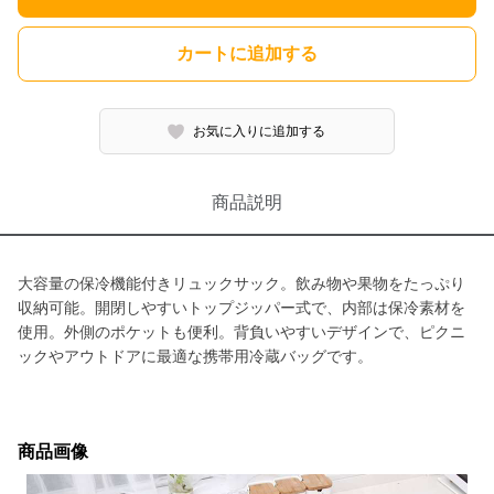
カートに追加する
お気に入りに追加する
商品説明
大容量の保冷機能付きリュックサック。飲み物や果物をたっぷり
収納可能。開閉しやすいトップジッパー式で、内部は保冷素材を
使用。外側のポケットも便利。背負いやすいデザインで、ピクニ
ックやアウトドアに最適な携帯用冷蔵バッグです。
商品画像