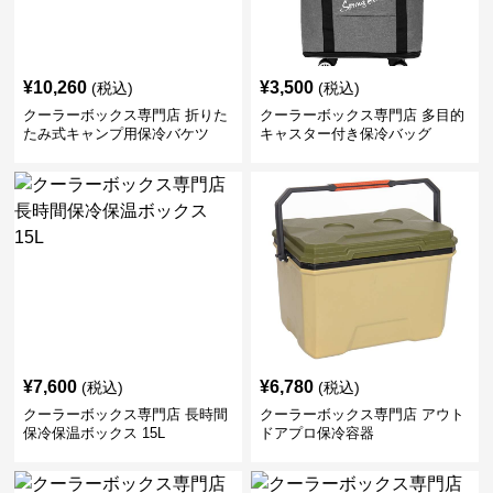
¥
10,260
¥
3,500
(税込)
(税込)
クーラーボックス専門店 折りた
クーラーボックス専門店 多目的
たみ式キャンプ用保冷バケツ
キャスター付き保冷バッグ
¥
7,600
¥
6,780
(税込)
(税込)
クーラーボックス専門店 長時間
クーラーボックス専門店 アウト
保冷保温ボックス 15L
ドアプロ保冷容器