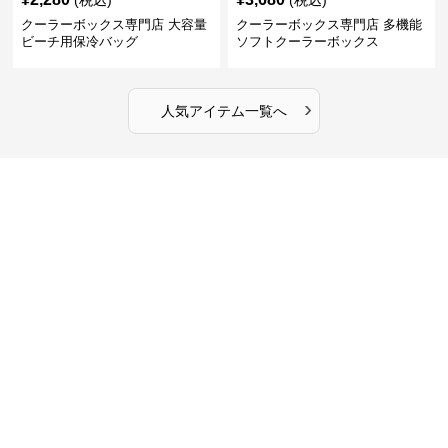
(税込)
(税込)
クーラーボックス専門店 大容量
クーラーボックス専門店 多機能
ビーチ用保冷バッグ
ソフトクーラーボックス
›
人気アイテム一覧へ