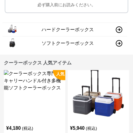
必ず購入前にお読みください。
ハードクーラーボックス
ソフトクーラーボックス
クーラーボックス 人気アイテム
人気
¥
4,180
¥
5,940
(税込)
(税込)