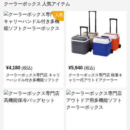
クーラーボックス 人気アイテム
人気
¥
4,180
¥
5,940
(税込)
(税込)
クーラーボックス専門店 キャリ
クーラーボックス専門店 軽量キ
ーハンドル付き多機能ソフトク
ャリー式アウトドアクーラー
ーラーボックス