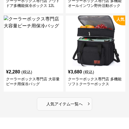
クーラーボックス専門店 アウト
クーラーボックス専門店 多機能
ドア多機能保冷ボックス 12L
オールインワン野外活動ボック
ス
人気
¥
2,280
¥
3,680
(税込)
(税込)
クーラーボックス専門店 大容量
クーラーボックス専門店 多機能
ビーチ用保冷バッグ
ソフトクーラーボックス
›
人気アイテム一覧へ