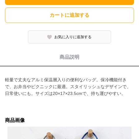
カートに追加する
お気に入りに追加する
商品説明
軽量で丈夫なアルミ保温層入りの便利なバッグ。保冷機能付き
で、お弁当やピクニックに最適。スタイリッシュなデザインで、
日常使いにも。サイズは20×17×23.5cmで、持ち運びやすい。
商品画像