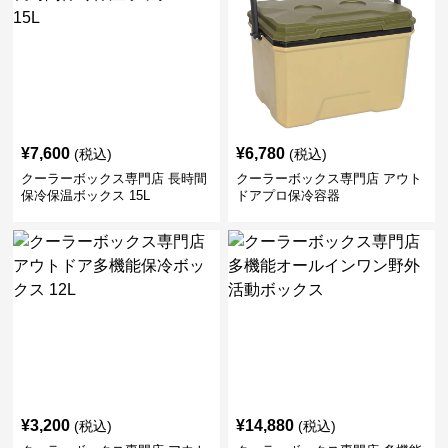
¥
7,600
¥
6,780
(税込)
(税込)
クーラーボックス専門店 長時間
クーラーボックス専門店 アウト
保冷保温ボックス 15L
ドアプロ保冷容器
¥
3,200
¥
14,880
(税込)
(税込)