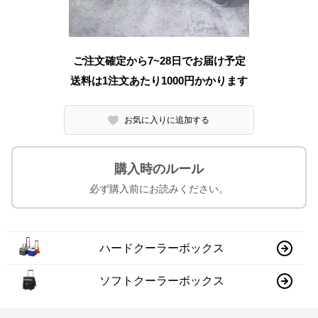
ご注文確定から7~28日でお届け予定
送料は1注文あたり
1000
円かかります
お気に入りに追加する
購入時のルール
必ず購入前にお読みください。
ハードクーラーボックス
ソフトクーラーボックス