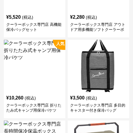
¥
5,520
¥
2,280
(税込)
(税込)
クーラーボックス専門店 高機能
クーラーボックス専門店 アウト
保冷バッグセット
ドア用多機能ソフトクーラーボ
ックス
人気
¥
10,260
¥
3,500
(税込)
(税込)
クーラーボックス専門店 折りた
クーラーボックス専門店 多目的
たみ式キャンプ用保冷バケツ
キャスター付き保冷バッグ