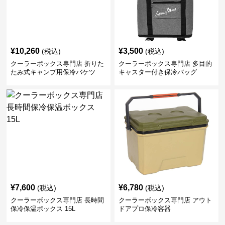
¥
10,260
¥
3,500
(税込)
(税込)
クーラーボックス専門店 折りた
クーラーボックス専門店 多目的
たみ式キャンプ用保冷バケツ
キャスター付き保冷バッグ
¥
7,600
¥
6,780
(税込)
(税込)
クーラーボックス専門店 長時間
クーラーボックス専門店 アウト
保冷保温ボックス 15L
ドアプロ保冷容器