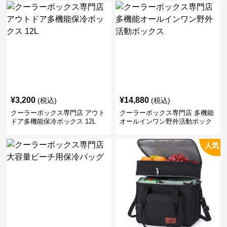
¥
3,200
¥
14,880
(税込)
(税込)
クーラーボックス専門店 アウト
クーラーボックス専門店 多機能
ドア多機能保冷ボックス 12L
オールインワン野外活動ボック
ス
人気