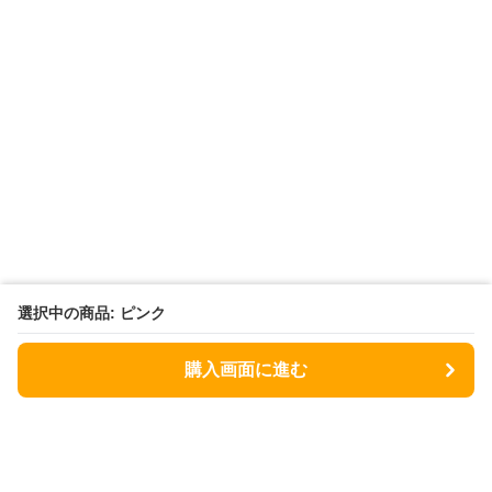
選択中の商品: ピンク
購入画面に進む