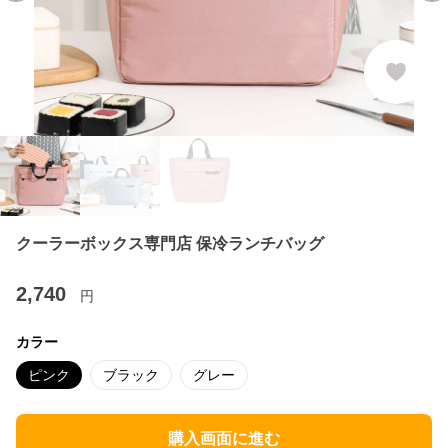
クーラーボックス専門店 保冷ランチバッグ
2,740
円
カラー
ピンク
ブラック
グレー
購入画面に進む