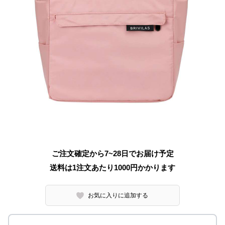
ご注文確定から7~28日でお届け予定
送料は1注文あたり
1000
円かかります
お気に入りに追加する