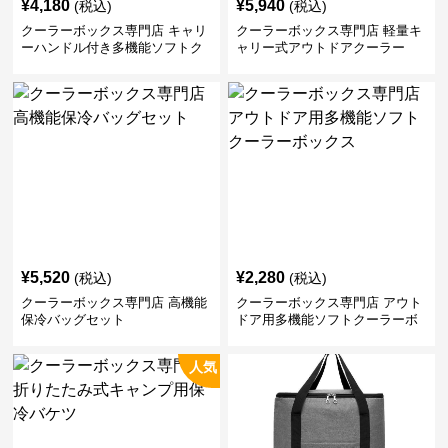
¥
4,180
¥
5,940
(税込)
(税込)
クーラーボックス専門店 キャリ
クーラーボックス専門店 軽量キ
ーハンドル付き多機能ソフトク
ャリー式アウトドアクーラー
ーラーボックス
¥
5,520
¥
2,280
(税込)
(税込)
クーラーボックス専門店 高機能
クーラーボックス専門店 アウト
保冷バッグセット
ドア用多機能ソフトクーラーボ
ックス
人気