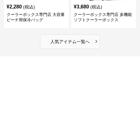
¥
2,280
¥
3,680
(税込)
(税込)
クーラーボックス専門店 大容量
クーラーボックス専門店 多機能
ビーチ用保冷バッグ
ソフトクーラーボックス
›
人気アイテム一覧へ