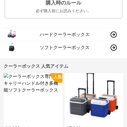
購入時のルール
必ず購入前にお読みください。
ハードクーラーボックス
ソフトクーラーボックス
クーラーボックス 人気アイテム
人気