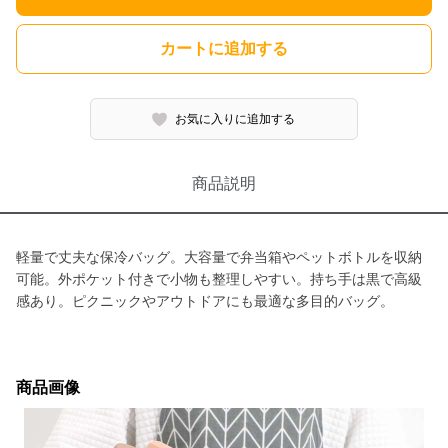
カートに追加する
お気に入りに追加する
商品説明
軽量で丈夫な保冷バッグ。大容量で弁当箱やペットボトルを収納
可能。外ポケット付きで小物も整理しやすい。持ち手は黒で高級
感あり。ピクニックやアウトドアにも最適な多目的バッグ。
商品画像