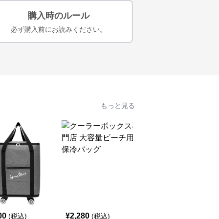
購入時のルール
必ず購入前にお読みください。
もっと見る
人
00
¥
2,280
¥
3,680
(税込)
(税込)
(税込)