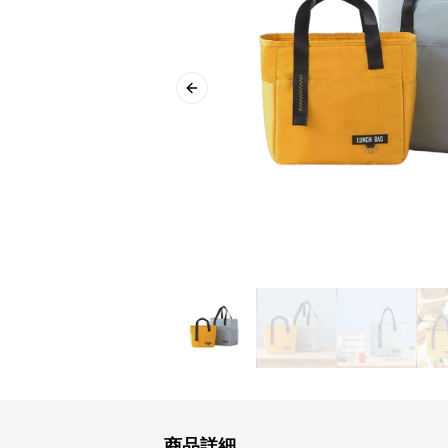
Previous slide
商品詳細