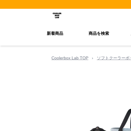
新着商品
商品を検索
Coolerbox Lab TOP
›
ソフトクーラーボ