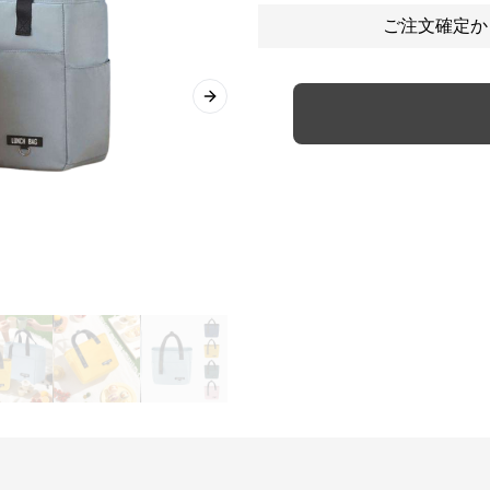
ご注文確定か
Next slide