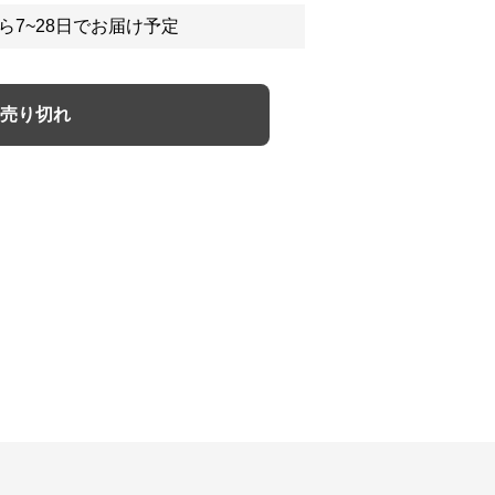
ら7~28日でお届け予定
売り切れ