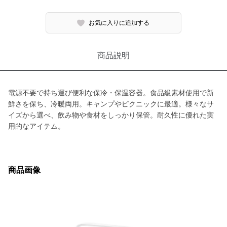
お気に入りに追加する
商品説明
電源不要で持ち運び便利な保冷・保温容器。食品級素材使用で新
鮮さを保ち、冷暖両用。キャンプやピクニックに最適。様々なサ
イズから選べ、飲み物や食材をしっかり保管。耐久性に優れた実
用的なアイテム。
商品画像