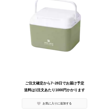
ご注文確定から7~28日でお届け予定
送料は1注文あたり
1000
円かかります
お気に入りに追加する