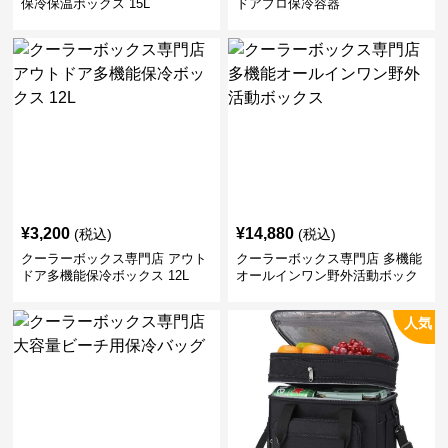
保冷保温ボックス 15L
ドアプロ保冷容器
¥
3,200
¥
14,880
(税込)
(税込)
クーラーボックス専門店 アウト
クーラーボックス専門店 多機能
ドア多機能保冷ボックス 12L
オールインワン野外活動ボック
ス
人気