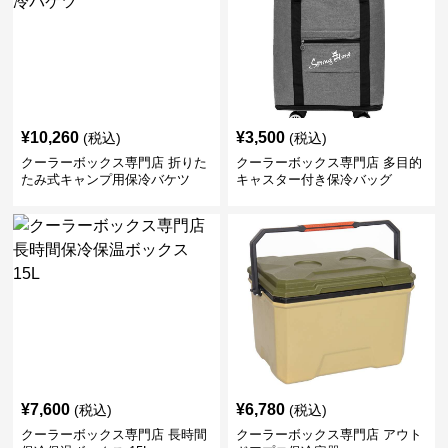
¥
10,260
¥
3,500
(税込)
(税込)
クーラーボックス専門店 折りた
クーラーボックス専門店 多目的
たみ式キャンプ用保冷バケツ
キャスター付き保冷バッグ
¥
7,600
¥
6,780
(税込)
(税込)
クーラーボックス専門店 長時間
クーラーボックス専門店 アウト