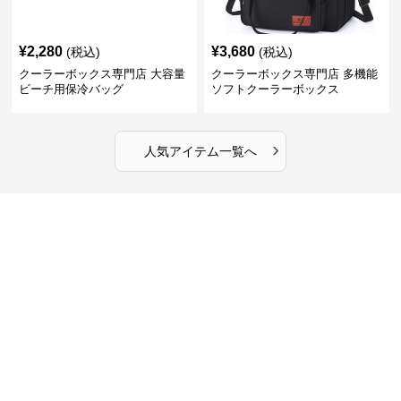
¥
2,280
¥
3,680
(税込)
(税込)
クーラーボックス専門店 大容量
クーラーボックス専門店 多機能
ビーチ用保冷バッグ
ソフトクーラーボックス
›
人気アイテム一覧へ