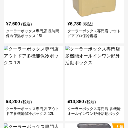
¥
7,600
¥
6,780
(税込)
(税込)
クーラーボックス専門店 長時間
クーラーボックス専門店 アウト
保冷保温ボックス 15L
ドアプロ保冷容器
¥
3,200
¥
14,880
(税込)
(税込)
クーラーボックス専門店 アウト
クーラーボックス専門店 多機能
ドア多機能保冷ボックス 12L
オールインワン野外活動ボック
ス
人気