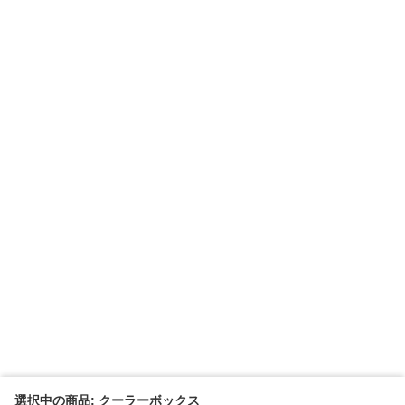
選択中の商品: クーラーボックス