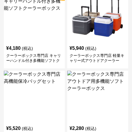
¥
4,180
¥
5,940
(税込)
(税込)
クーラーボックス専門店 キャリ
クーラーボックス専門店 軽量キ
ーハンドル付き多機能ソフトク
ャリー式アウトドアクーラー
ーラーボックス
¥
5,520
¥
2,280
(税込)
(税込)