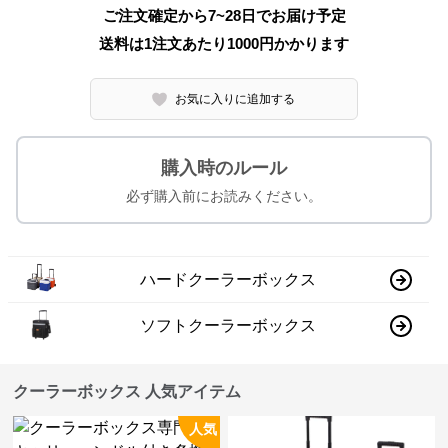
ご注文確定から7~28日でお届け予定
送料は1注文あたり
1000
円かかります
お気に入りに追加する
購入時のルール
必ず購入前にお読みください。
ハードクーラーボックス
ソフトクーラーボックス
クーラーボックス 人気アイテム
人気