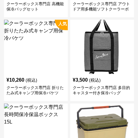
クーラーボックス専門店 高機能
クーラーボックス専門店 アウト
保冷バッグセット
ドア用多機能ソフトクーラーボ
ックス
人気
¥
10,260
¥
3,500
(税込)
(税込)
クーラーボックス専門店 折りた
クーラーボックス専門店 多目的
たみ式キャンプ用保冷バケツ
キャスター付き保冷バッグ