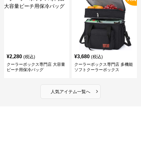
¥
2,280
¥
3,680
(税込)
(税込)
クーラーボックス専門店 大容量
クーラーボックス専門店 多機能
ビーチ用保冷バッグ
ソフトクーラーボックス
›
人気アイテム一覧へ