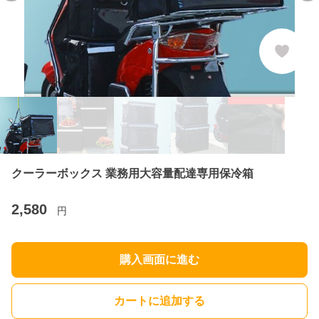
クーラーボックス 業務用大容量配達専用保冷箱
2,580
円
購入画面に進む
カートに追加する