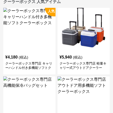
クーラーボックス 人気アイテム
人気
¥
4,180
¥
5,940
(税込)
(税込)
クーラーボックス専門店 キャリ
クーラーボックス専門店 軽量キ
ーハンドル付き多機能ソフトク
ャリー式アウトドアクーラー
ーラーボックス