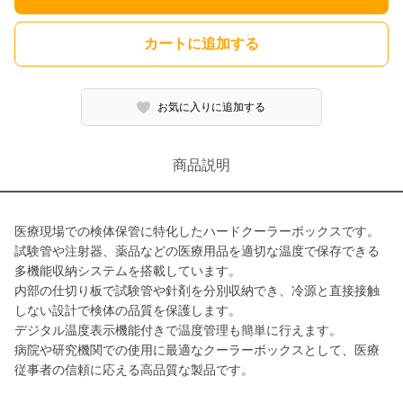
カートに追加する
お気に入りに追加する
商品説明
医療現場での検体保管に特化したハードクーラーボックスです。
試験管や注射器、薬品などの医療用品を適切な温度で保存できる
多機能収納システムを搭載しています。
内部の仕切り板で試験管や針剤を分別収納でき、冷源と直接接触
しない設計で検体の品質を保護します。
デジタル温度表示機能付きで温度管理も簡単に行えます。
病院や研究機関での使用に最適なクーラーボックスとして、医療
従事者の信頼に応える高品質な製品です。