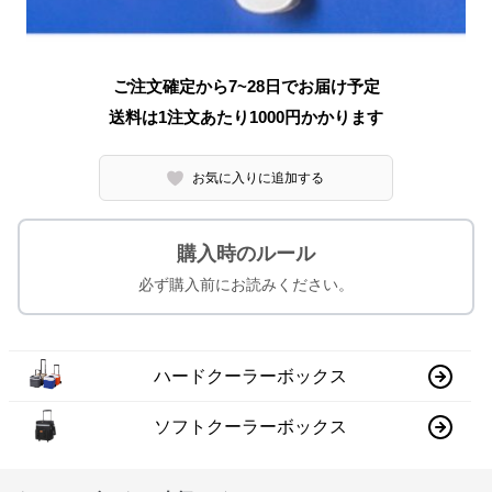
ご注文確定から7~28日でお届け予定
送料は1注文あたり
1000
円かかります
お気に入りに追加する
購入時のルール
必ず購入前にお読みください。
ハードクーラーボックス
ソフトクーラーボックス