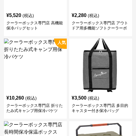
¥
5,520
¥
2,280
(税込)
(税込)
クーラーボックス専門店 高機能
クーラーボックス専門店 アウト
保冷バッグセット
ドア用多機能ソフトクーラーボ
ックス
人気
¥
10,260
¥
3,500
(税込)
(税込)
クーラーボックス専門店 折りた
クーラーボックス専門店 多目的
たみ式キャンプ用保冷バケツ
キャスター付き保冷バッグ