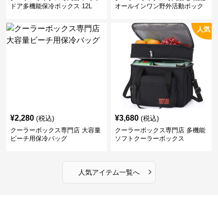
ドア多機能保冷ボックス 12L
オールインワン野外活動ボック
ス
人気
¥
2,280
¥
3,680
(税込)
(税込)
クーラーボックス専門店 大容量
クーラーボックス専門店 多機能
ビーチ用保冷バッグ
ソフトクーラーボックス
›
人気アイテム一覧へ