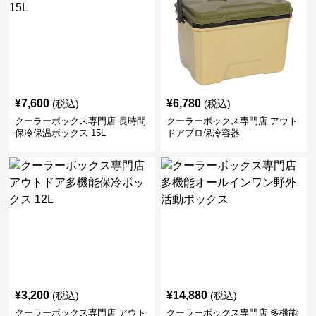
¥
7,600
¥
6,780
(税込)
(税込)
クーラーボックス専門店 長時間
クーラーボックス専門店 アウト
保冷保温ボックス 15L
ドアプロ保冷容器
¥
3,200
¥
14,880
(税込)
(税込)
クーラーボックス専門店 アウト
クーラーボックス専門店 多機能