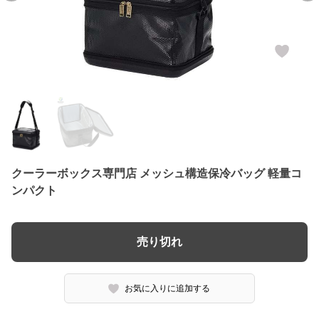
クーラーボックス専門店 メッシュ構造保冷バッグ 軽量コ
ンパクト
売り切れ
お気に入りに追加する