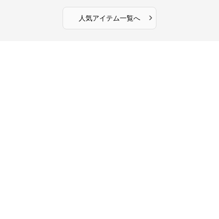
›
人気アイテム一覧へ