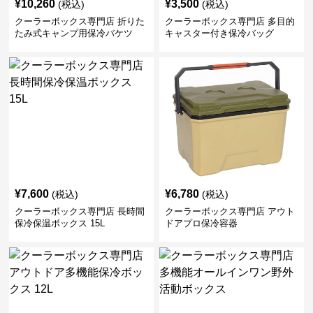
¥
10,260
¥
3,500
(税込)
(税込)
クーラーボックス専門店 折りた
クーラーボックス専門店 多目的
たみ式キャンプ用保冷バケツ
キャスター付き保冷バッグ
¥
7,600
¥
6,780
(税込)
(税込)
クーラーボックス専門店 長時間
クーラーボックス専門店 アウト
保冷保温ボックス 15L
ドアプロ保冷容器