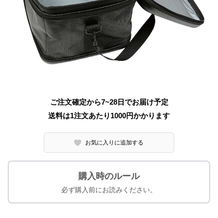
ご注文確定から7~28日でお届け予定
送料は1注文あたり
1000
円かかります
お気に入りに追加する
購入時のルール
必ず購入前にお読みください。