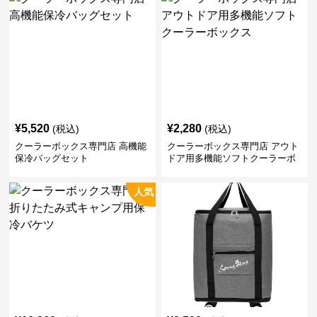
¥
5,520
¥
2,280
(税込)
(税込)
クーラーボックス専門店 高機能
クーラーボックス専門店 アウト
保冷バッグセット
ドア用多機能ソフトクーラーボ
ックス
人気