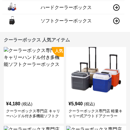
ハードクーラーボックス
ソフトクーラーボックス
クーラーボックス 人気アイテム
人気
¥
4,180
¥
5,940
(税込)
(税込)
クーラーボックス専門店 キャリ
クーラーボックス専門店 軽量キ
ーハンドル付き多機能ソフトク
ャリー式アウトドアクーラー
ーラーボックス