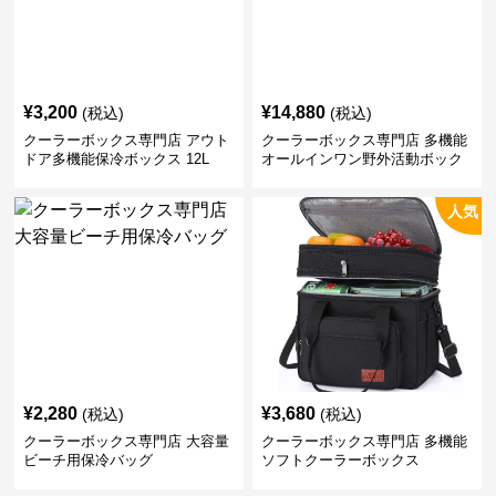
¥
3,200
¥
14,880
(税込)
(税込)
クーラーボックス専門店 アウト
クーラーボックス専門店 多機能
ドア多機能保冷ボックス 12L
オールインワン野外活動ボック
ス
人気
¥
2,280
¥
3,680
(税込)
(税込)
クーラーボックス専門店 大容量
クーラーボックス専門店 多機能
ビーチ用保冷バッグ
ソフトクーラーボックス