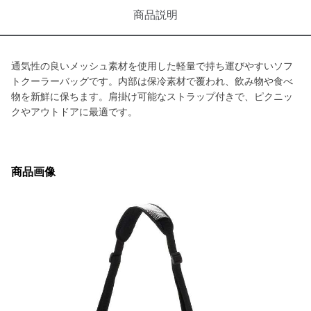
商品説明
通気性の良いメッシュ素材を使用した軽量で持ち運びやすいソフ
トクーラーバッグです。内部は保冷素材で覆われ、飲み物や食べ
物を新鮮に保ちます。肩掛け可能なストラップ付きで、ピクニッ
クやアウトドアに最適です。
商品画像