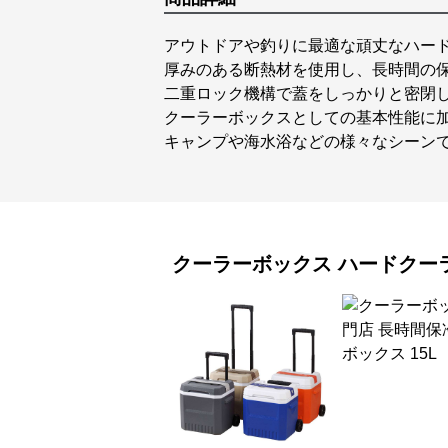
アウトドアや釣りに最適な頑丈なハー
厚みのある断熱材を使用し、長時間の
二重ロック機構で蓋をしっかりと密閉
クーラーボックスとしての基本性能に
キャンプや海水浴などの様々なシーン
クーラーボックス
ハードクー