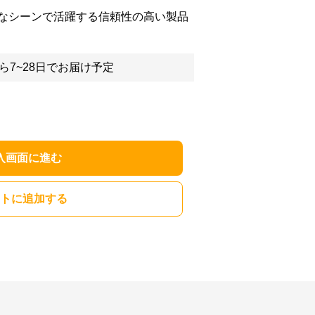
なシーンで活躍する信頼性の高い製品
ら7~28日でお届け予定
入画面に進む
トに追加する