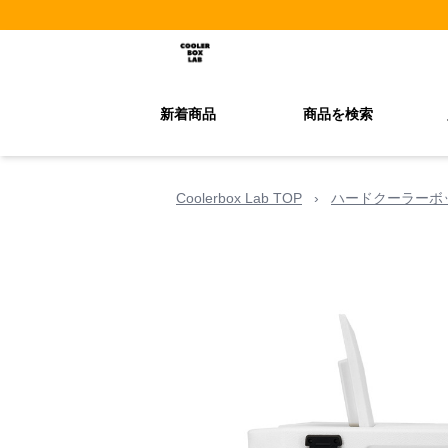
新着商品
商品を検索
Coolerbox Lab TOP
›
ハードクーラーボ