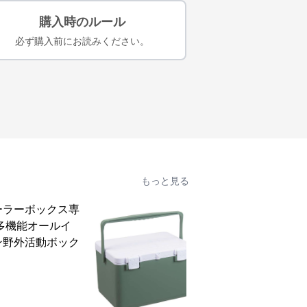
購入時のルール
必ず購入前にお読みください。
もっと見る