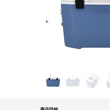
Previous slide
商品詳細