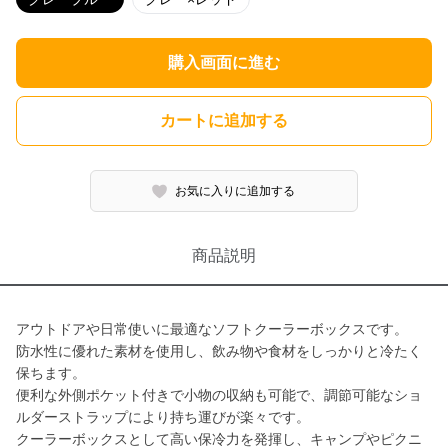
購入画面に進む
カートに追加する
お気に入りに追加する
商品説明
アウトドアや日常使いに最適なソフトクーラーボックスです。
防水性に優れた素材を使用し、飲み物や食材をしっかりと冷たく
保ちます。
便利な外側ポケット付きで小物の収納も可能で、調節可能なショ
ルダーストラップにより持ち運びが楽々です。
クーラーボックスとして高い保冷力を発揮し、キャンプやピクニ