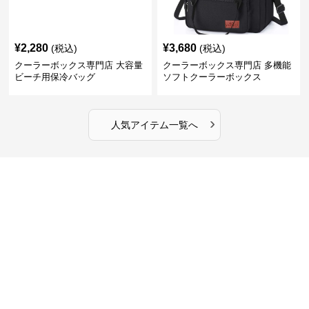
¥
2,280
¥
3,680
(税込)
(税込)
クーラーボックス専門店 大容量
クーラーボックス専門店 多機能
ビーチ用保冷バッグ
ソフトクーラーボックス
›
人気アイテム一覧へ