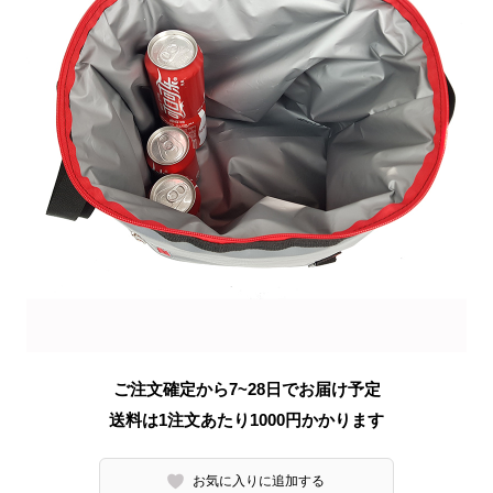
ご注文確定から7~28日でお届け予定
送料は1注文あたり
1000
円かかります
お気に入りに追加する