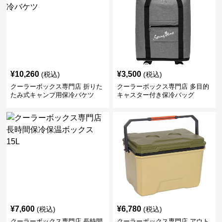
¥
10,260
¥
3,500
(税込)
(税込)
クーラーボックス専門店 折りた
クーラーボックス専門店 多目的
たみ式キャンプ用保冷バケツ
キャスター付き保冷バッグ
¥
7,600
¥
6,780
(税込)
(税込)
クーラーボックス専門店 長時間
クーラーボックス専門店 アウト