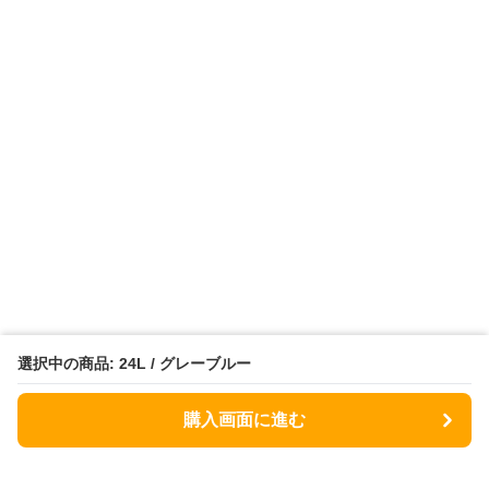
選択中の商品: 24L / グレーブルー
購入画面に進む