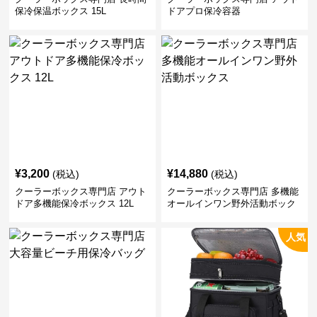
保冷保温ボックス 15L
ドアプロ保冷容器
¥
3,200
¥
14,880
(税込)
(税込)
クーラーボックス専門店 アウト
クーラーボックス専門店 多機能
ドア多機能保冷ボックス 12L
オールインワン野外活動ボック
ス
人気