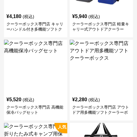
¥
4,180
¥
5,940
(税込)
(税込)
クーラーボックス専門店 キャリ
クーラーボックス専門店 軽量キ
ーハンドル付き多機能ソフトク
ャリー式アウトドアクーラー
ーラーボックス
¥
5,520
¥
2,280
(税込)
(税込)
クーラーボックス専門店 高機能
クーラーボックス専門店 アウト
保冷バッグセット
ドア用多機能ソフトクーラーボ
ックス
人気