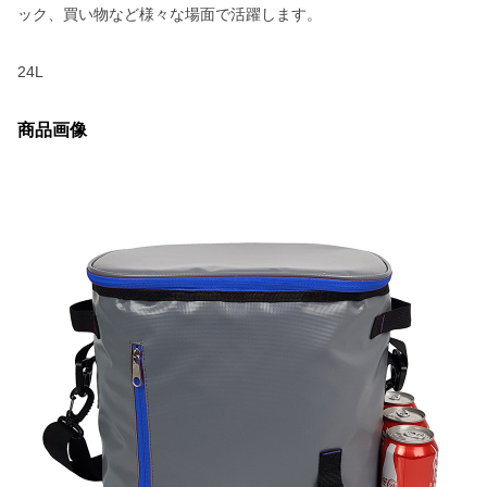
ック、買い物など様々な場面で活躍します。
24L
商品画像