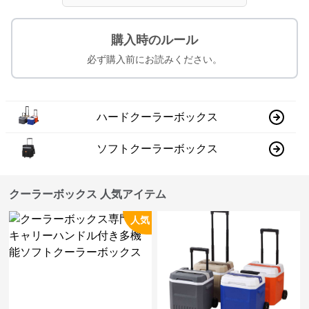
購入時のルール
必ず購入前にお読みください。
ハードクーラーボックス
ソフトクーラーボックス
クーラーボックス 人気アイテム
人気