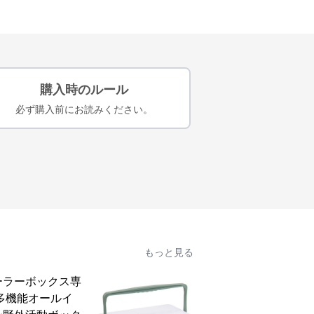
購入時のルール
必ず購入前にお読みください。
もっと見る