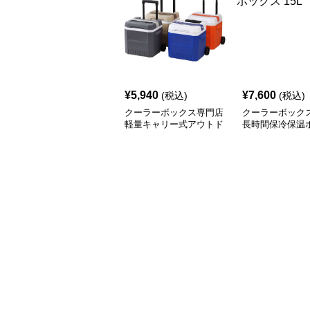
¥
5,940
¥
7,600
(税込)
(税込)
クーラーボックス専門店
クーラーボック
軽量キャリー式アウトド
長時間保冷保温
アクーラー
15L