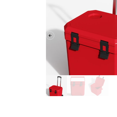
Previous slide