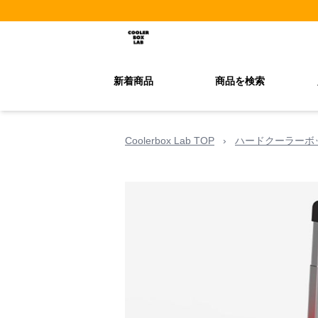
新着商品
商品を検索
Coolerbox Lab TOP
›
ハードクーラーボ