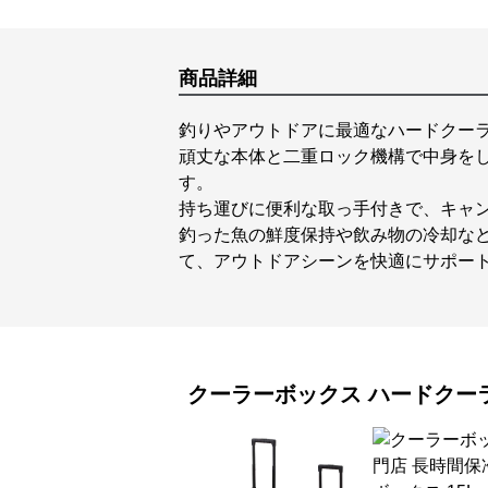
商品詳細
釣りやアウトドアに最適なハードクー
頑丈な本体と二重ロック機構で中身を
す。
持ち運びに便利な取っ手付きで、キャ
釣った魚の鮮度保持や飲み物の冷却な
て、アウトドアシーンを快適にサポー
クーラーボックス
ハードクー