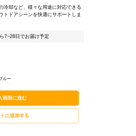
の冷却など、様々な用途に対応できる
ウトドアシーンを快適にサポートしま
ら7~28日でお届け予定
ブルー
入画面に進む
トに追加する