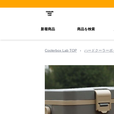
新着商品
商品を検索
Coolerbox Lab TOP
›
ハードクーラーボ