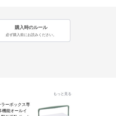
購入時のルール
必ず購入前にお読みください。
もっと見る