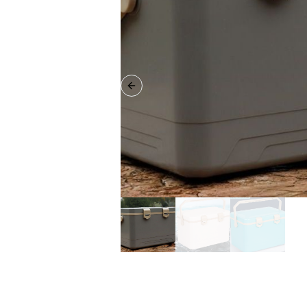
Previous slide