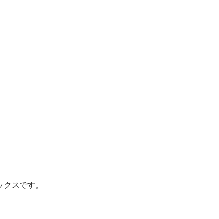
ックスです。