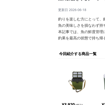
更新日
2026-06-18
釣りを楽しむ方にとって、
魚の美味しさを損なわず持
本記事では、魚の鮮度管理
釣果を最高の状態で持ち帰
今回紹介する商品一覧
¥
3,920
¥