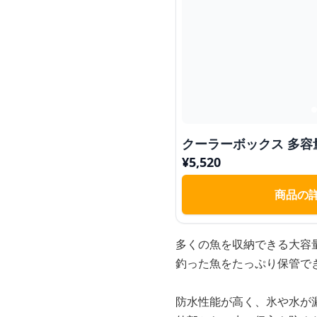
クーラーボックス 多容
¥
5,520
商品の
多くの魚を収納できる大容
釣った魚をたっぷり保管で
防水性能が高く、氷や水が