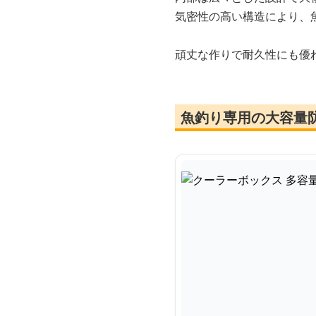
気密性の高い構造により、
頑丈な作りで耐久性にも優
魚釣り専用の大容量