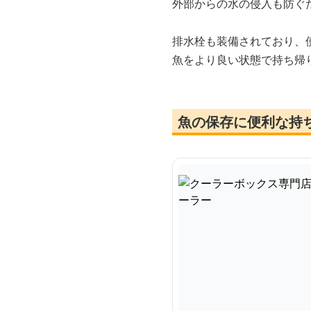
外部からの水の侵入も防ぐ
排水栓も装備されており、
魚をより良い状態で持ち帰
魚の保存に便利な持