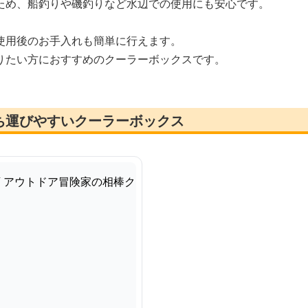
ため、船釣りや磯釣りなど水辺での使用にも安心です。
使用後のお手入れも簡単に行えます。
りたい方におすすめのクーラーボックスです。
ち運びやすいクーラーボックス