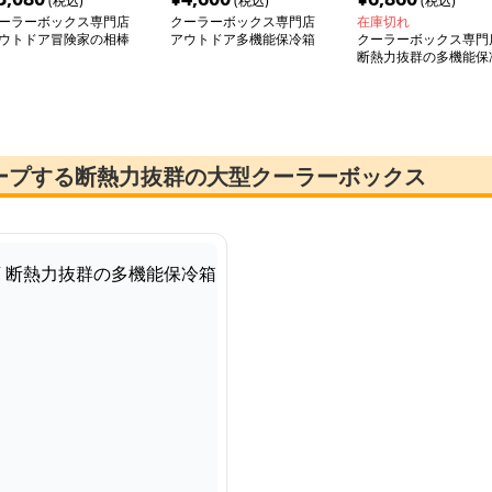
(税込)
(税込)
(税込)
ーラーボックス専門店
クーラーボックス専門店
在庫切れ
ウトドア冒険家の相棒
アウトドア多機能保冷箱
クーラーボックス専門
ーラー
断熱力抜群の多機能保
箱
ープする断熱力抜群の大型クーラーボックス