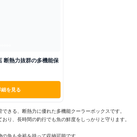
店 断熱力抜群の多機能保
詳細を見る
管できる、断熱力に優れた多機能クーラーボックスです。
ており、長時間の釣行でも魚の鮮度をしっかりと守ります。
物の魚も余裕を持って収納可能です。