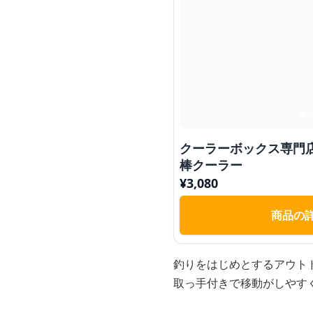
クーラーボックス専門
棒クーラー
¥
3,080
商品の
釣りをはじめとするアウト
取っ手付きで移動がしやす