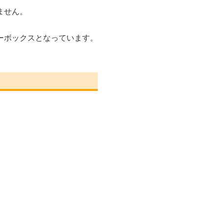
ません。
ーボックスとなっています。