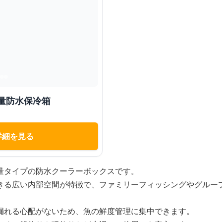
量防水保冷箱
詳細を見る
量タイプの防水クーラーボックスです。
きる広い内部空間が特徴で、ファミリーフィッシングやグルー
漏れる心配がないため、魚の鮮度管理に集中できます。