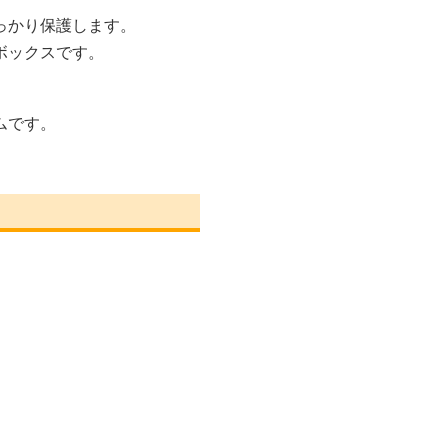
っかり保護します。
ボックスです。
ムです。