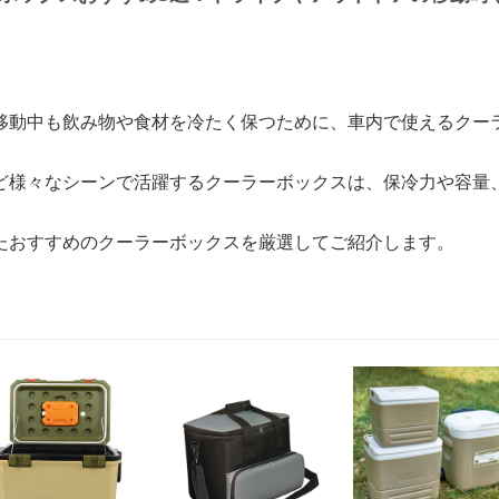
移動中も飲み物や食材を冷たく保つために、車内で使えるクー
ど様々なシーンで活躍するクーラーボックスは、保冷力や容量
たおすすめのクーラーボックスを厳選してご紹介します。