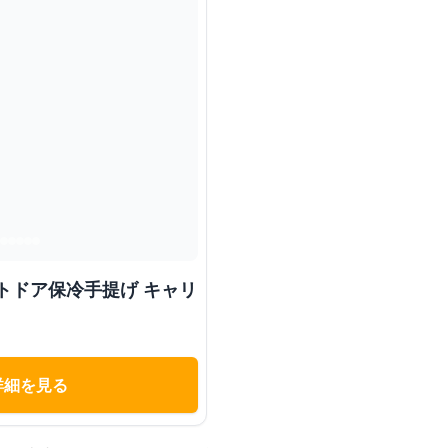
トドア保冷手提げ キャリ
詳細を見る