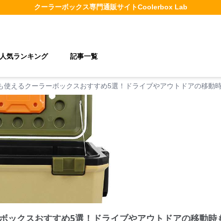
クーラーボックス
専門通販サイト
Coolerbox Lab
人気ランキング
記事一覧
も使えるクーラーボックスおすすめ5選！ドライブやアウトドアの移動
ボックスおすすめ5選！ドライブやアウトドアの移動時