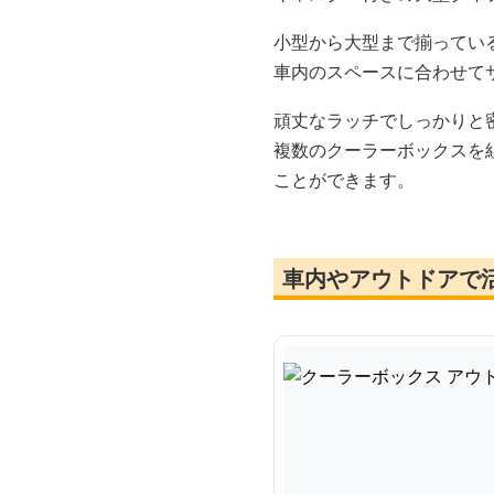
小型から大型まで揃ってい
車内のスペースに合わせて
頑丈なラッチでしっかりと
複数のクーラーボックスを
ことができます。
車内やアウトドアで