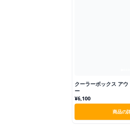
クーラーボックス アウ
ー
¥
6,100
商品の