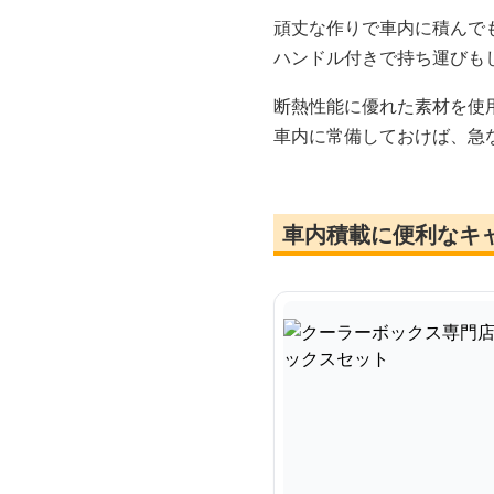
頑丈な作りで車内に積んで
ハンドル付きで持ち運びも
断熱性能に優れた素材を使
車内に常備しておけば、急
車内積載に便利なキ