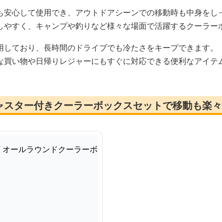
も安心して使用でき、アウトドアシーンでの移動時も中身をし
しやすく、キャンプや釣りなど様々な場面で活躍するクーラー
用しており、長時間のドライブでも冷たさをキープできます。
な買い物や日帰りレジャーにもすぐに対応できる便利なアイテ
ャスター付きクーラーボックスセットで移動も楽々