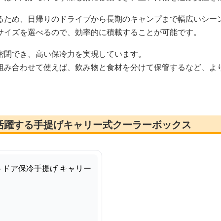
るため、日帰りのドライブから長期のキャンプまで幅広いシー
サイズを選べるので、効率的に積載することが可能です。
密閉でき、高い保冷力を実現しています。
組み合わせて使えば、飲み物と食材を分けて保管するなど、よ
活躍する手提げキャリー式クーラーボックス