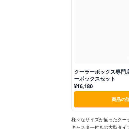
クーラーボックス専門
ーボックスセット
¥
16,180
商品の
様々なサイズが揃ったクー
キャスター付きの大型タイ