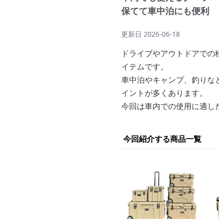
保てて車中泊にも便利
更新日
2026-06-18
ドライブやアウトドアでの
イテムです。
車中泊やキャンプ、釣りな
イントが多くあります。
今回は車内での使用に適し
今回紹介する商品一覧