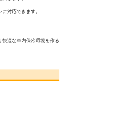
ンに対応できます。
り快適な車内保冷環境を作る