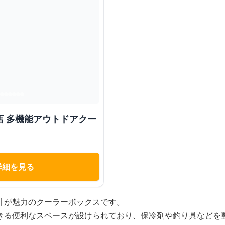
店 多機能アウトドアクー
詳細を見る
計が魅力のクーラーボックスです。
きる便利なスペースが設けられており、保冷剤や釣り具などを