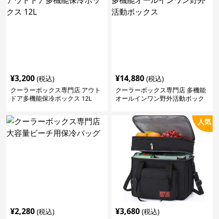
¥
3,200
¥
14,880
(税込)
(税込)
クーラーボックス専門店 アウト
クーラーボックス専門店 多機能
ドア多機能保冷ボックス 12L
オールインワン野外活動ボック
ス
人気
¥
2,280
¥
3,680
(税込)
(税込)