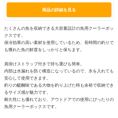
商品の詳細を見る
たくさんの魚を収納できる大容量設計の魚用クーラーボッ
クスです。
保冷効果の高い素材を使用しているため、長時間の釣りで
も獲れた魚の鮮度をしっかりと保ちます。
肩掛けストラップ付きで持ち運びも簡単。
内部は水漏れを防ぐ構造になっているので、氷を入れても
安心して使用できます。
釣りの醍醐味である大物を釣り上げた時も余裕で収納でき
るサイズ感が魅力です。
耐久性にも優れており、アウトドアでの使用にぴったりの
魚用クーラーボックスです。