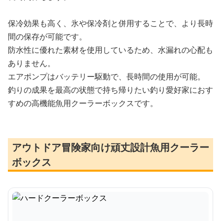
保冷効果も高く、氷や保冷剤と併用することで、より長時
間の保存が可能です。
防水性に優れた素材を使用しているため、水漏れの心配も
ありません。
エアポンプはバッテリー駆動で、長時間の使用が可能。
釣りの成果を最高の状態で持ち帰りたい釣り愛好家におす
すめの高機能魚用クーラーボックスです。
アウトドア冒険家向け頑丈設計魚用クーラー
ボックス