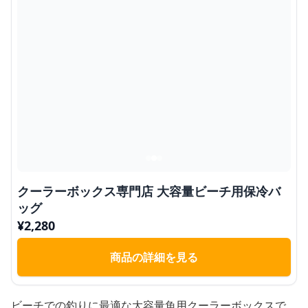
クーラーボックス専門店 大容量ビーチ用保冷バ
ッグ
¥
2,280
商品の詳細を見る
ビーチでの釣りに最適な大容量魚用クーラーボックスで