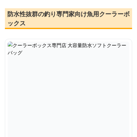
防水性抜群の釣り専門家向け魚用クーラーボ
ックス