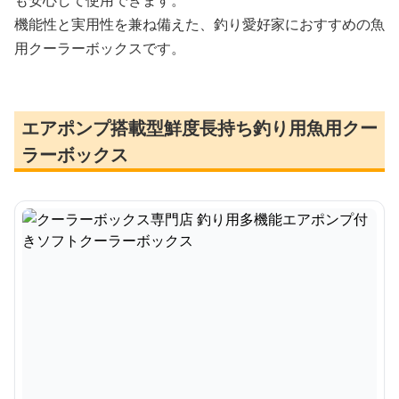
も安心して使用できます。
機能性と実用性を兼ね備えた、釣り愛好家におすすめの魚
用クーラーボックスです。
エアポンプ搭載型鮮度長持ち釣り用魚用クー
ラーボックス