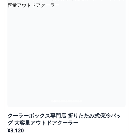
クーラーボックス専門店 折りたたみ式保冷バッ
グ 大容量アウトドアクーラー
¥
3,120