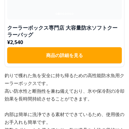
クーラーボックス専門店 大容量防水ソフトクー
ラーバッグ
¥
2,540
商品の詳細を見る
釣りで獲れた魚を安全に持ち帰るための高性能防水魚用ク
ーラーボックスです。
高い防水性と断熱性を兼ね備えており、氷や保冷剤の冷却
効果を長時間持続させることができます。
内部は簡単に洗浄できる素材でできているため、使用後の
お手入れも簡単です。