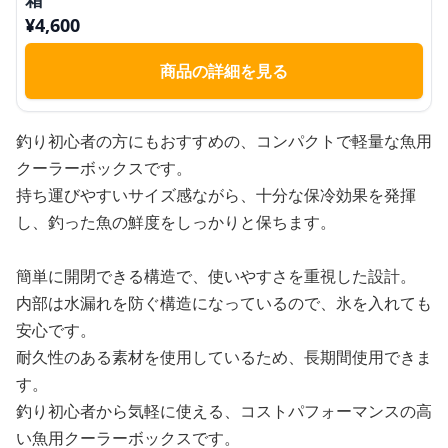
¥
4,600
商品の詳細を見る
釣り初心者の方にもおすすめの、コンパクトで軽量な魚用
クーラーボックスです。
持ち運びやすいサイズ感ながら、十分な保冷効果を発揮
し、釣った魚の鮮度をしっかりと保ちます。
簡単に開閉できる構造で、使いやすさを重視した設計。
内部は水漏れを防ぐ構造になっているので、氷を入れても
安心です。
耐久性のある素材を使用しているため、長期間使用できま
す。
釣り初心者から気軽に使える、コストパフォーマンスの高
い魚用クーラーボックスです。