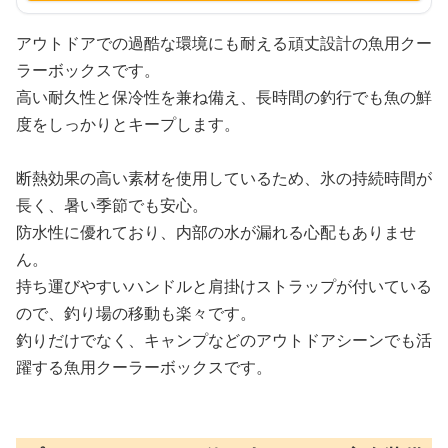
アウトドアでの過酷な環境にも耐える頑丈設計の魚用クー
ラーボックスです。
高い耐久性と保冷性を兼ね備え、長時間の釣行でも魚の鮮
度をしっかりとキープします。
断熱効果の高い素材を使用しているため、氷の持続時間が
長く、暑い季節でも安心。
防水性に優れており、内部の水が漏れる心配もありませ
ん。
持ち運びやすいハンドルと肩掛けストラップが付いている
ので、釣り場の移動も楽々です。
釣りだけでなく、キャンプなどのアウトドアシーンでも活
躍する魚用クーラーボックスです。