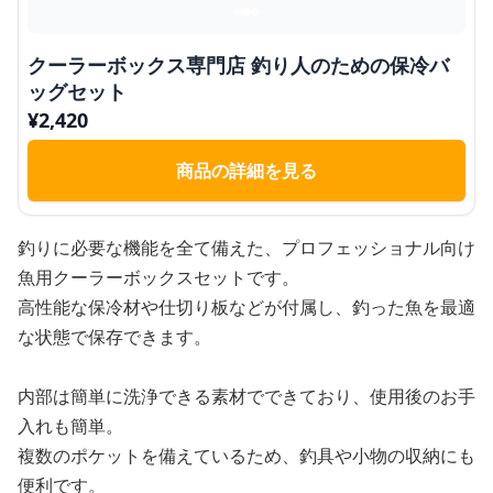
クーラーボックス専門店 釣り人のための保冷バ
ッグセット
¥
2,420
商品の詳細を見る
釣りに必要な機能を全て備えた、プロフェッショナル向け
魚用クーラーボックスセットです。
高性能な保冷材や仕切り板などが付属し、釣った魚を最適
な状態で保存できます。
内部は簡単に洗浄できる素材でできており、使用後のお手
入れも簡単。
複数のポケットを備えているため、釣具や小物の収納にも
便利です。