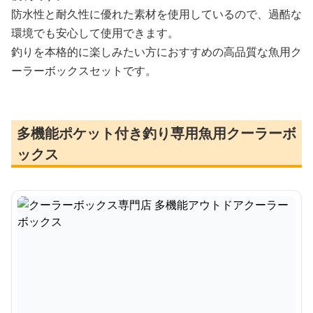
防水性と耐久性に優れた素材を使用しているので、過酷な
環境でも安心して使用できます。
釣りを本格的に楽しみたい方におすすめの高品質な魚用ク
ーラーボックスセットです。
多機能ポケット付き釣り専用魚用クーラーボ
ックス