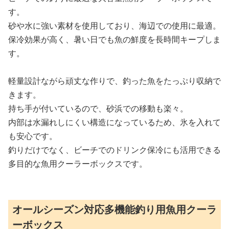
す。
砂や水に強い素材を使用しており、海辺での使用に最適。
保冷効果が高く、暑い日でも魚の鮮度を長時間キープしま
す。
軽量設計ながら頑丈な作りで、釣った魚をたっぷり収納で
きます。
持ち手が付いているので、砂浜での移動も楽々。
内部は水漏れしにくい構造になっているため、氷を入れて
も安心です。
釣りだけでなく、ビーチでのドリンク保冷にも活用できる
多目的な魚用クーラーボックスです。
オールシーズン対応多機能釣り用魚用クーラ
ーボックス