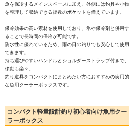
魚を保冷するメインスペースに加え、外側には釣具や小物
を整理して収納できる複数のポケットを備えています。
保冷効果の高い素材を使用しており、氷や保冷剤と併用す
ることで長時間の保冷が可能です。
防水性に優れているため、雨の日の釣りでも安心して使用
できます。
持ち運びやすいハンドルとショルダーストラップ付きで、
移動も楽々。
釣り道具をコンパクトにまとめたい方におすすめの実用的
な魚用クーラーボックスです。
コンパクト軽量設計釣り初心者向け魚用クー
ラーボックス