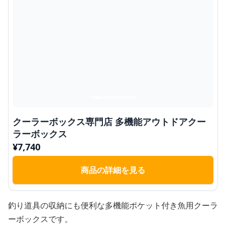
クーラーボックス専門店 多機能アウトドアクー
ラーボックス
¥
7,740
商品の詳細を見る
釣り道具の収納にも便利な多機能ポケット付き魚用クーラ
ーボックスです。