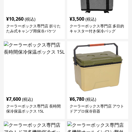
¥
10,260
¥
3,500
(税込)
(税込)
クーラーボックス専門店 折りた
クーラーボックス専門店 多目的
たみ式キャンプ用保冷バケツ
キャスター付き保冷バッグ
¥
7,600
¥
6,780
(税込)
(税込)
クーラーボックス専門店 長時間
クーラーボックス専門店 アウト
保冷保温ボックス 15L
ドアプロ保冷容器