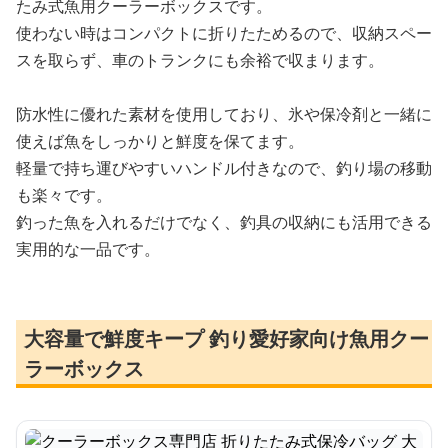
たみ式魚用クーラーボックスです。
使わない時はコンパクトに折りたためるので、収納スペー
スを取らず、車のトランクにも余裕で収まります。
防水性に優れた素材を使用しており、氷や保冷剤と一緒に
使えば魚をしっかりと鮮度を保てます。
軽量で持ち運びやすいハンドル付きなので、釣り場の移動
も楽々です。
釣った魚を入れるだけでなく、釣具の収納にも活用できる
実用的な一品です。
大容量で鮮度キープ 釣り愛好家向け魚用クー
ラーボックス