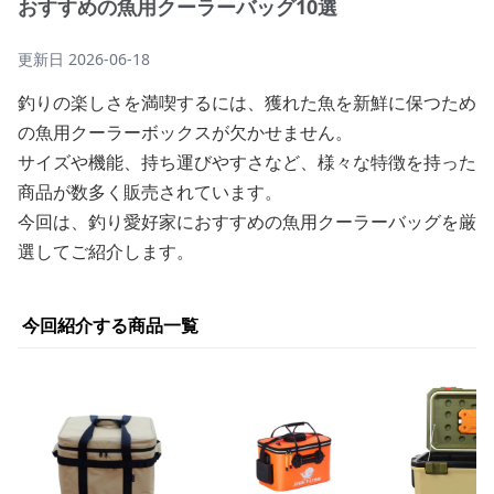
おすすめの魚用クーラーバッグ10選
更新日
2026-06-18
釣りの楽しさを満喫するには、獲れた魚を新鮮に保つため
の魚用クーラーボックスが欠かせません。
サイズや機能、持ち運びやすさなど、様々な特徴を持った
商品が数多く販売されています。
今回は、釣り愛好家におすすめの魚用クーラーバッグを厳
選してご紹介します。
今回紹介する商品一覧