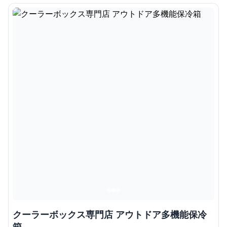
クーラーボックス専門店 アウトドア多機能保冷
箱