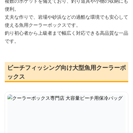
複数のポケットを備えており、釣り道具や小物の収納にも
便利。
丈夫な作りで、岩場や砂浜などの過酷な環境でも安心して
使える魚用クーラーボックスです。
釣り初心者から上級者まで幅広く対応できる高品質な一品
です。
ビーチフィッシング向け大型魚用クーラーボ
ックス