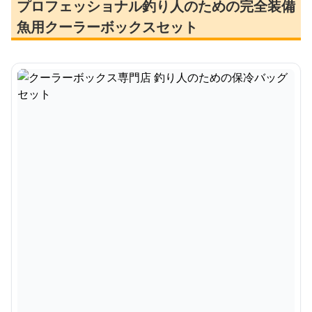
プロフェッショナル釣り人のための完全装備
魚用クーラーボックスセット