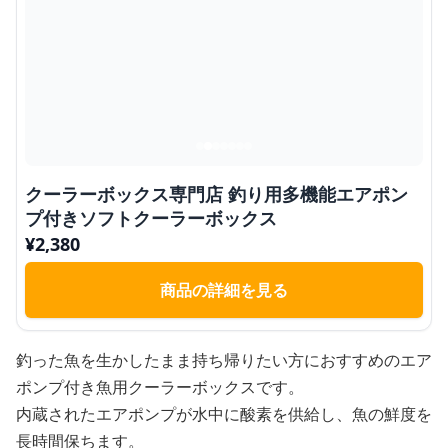
クーラーボックス専門店 釣り用多機能エアポン
プ付きソフトクーラーボックス
¥
2,380
商品の詳細を見る
釣った魚を生かしたまま持ち帰りたい方におすすめのエア
ポンプ付き魚用クーラーボックスです。
内蔵されたエアポンプが水中に酸素を供給し、魚の鮮度を
長時間保ちます。