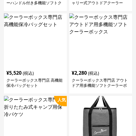
ーハンドル付き多機能ソフトク
ャリー式アウトドアクーラー
ーラーボックス
¥
5,520
¥
2,280
(税込)
(税込)
クーラーボックス専門店 高機能
クーラーボックス専門店 アウト
保冷バッグセット
ドア用多機能ソフトクーラーボ
ックス
人気