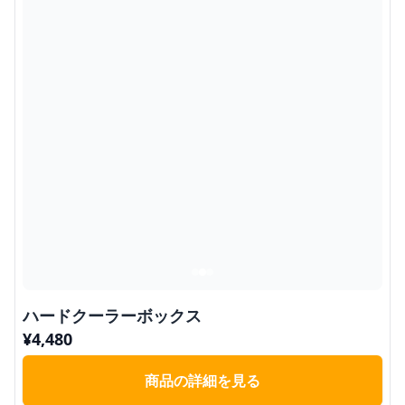
ハードクーラーボックス
¥
4,480
商品の詳細を見る