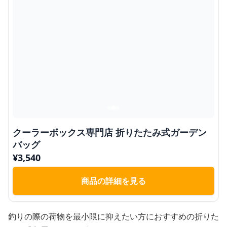
クーラーボックス専門店 折りたたみ式ガーデン
バッグ
¥
3,540
商品の詳細を見る
釣りの際の荷物を最小限に抑えたい方におすすめの折りた