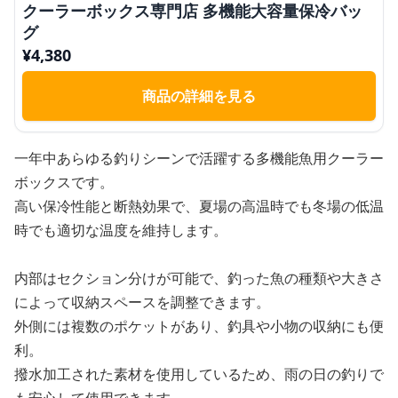
クーラーボックス専門店 多機能大容量保冷バッ
グ
¥
4,380
商品の詳細を見る
一年中あらゆる釣りシーンで活躍する多機能魚用クーラー
ボックスです。
高い保冷性能と断熱効果で、夏場の高温時でも冬場の低温
時でも適切な温度を維持します。
内部はセクション分けが可能で、釣った魚の種類や大きさ
によって収納スペースを調整できます。
外側には複数のポケットがあり、釣具や小物の収納にも便
利。
撥水加工された素材を使用しているため、雨の日の釣りで