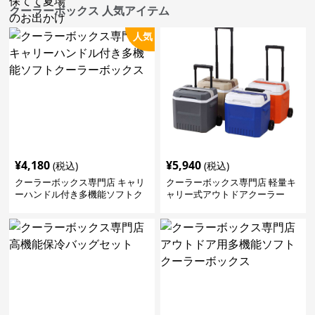
クーラーボックス 人気アイテム
人気
¥
4,180
¥
5,940
(税込)
(税込)
クーラーボックス専門店 キャリ
クーラーボックス専門店 軽量キ
ーハンドル付き多機能ソフトク
ャリー式アウトドアクーラー
ーラーボックス