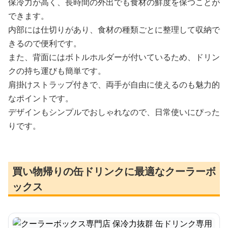
保冷力が高く、長時間の外出でも食材の鮮度を保つことが
できます。
内部には仕切りがあり、食材の種類ごとに整理して収納で
きるので便利です。
また、背面にはボトルホルダーが付いているため、ドリン
クの持ち運びも簡単です。
肩掛けストラップ付きで、両手が自由に使えるのも魅力的
なポイントです。
デザインもシンプルでおしゃれなので、日常使いにぴった
りです。
買い物帰りの缶ドリンクに最適なクーラーボ
ックス