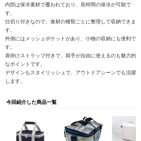
内部は保冷素材で覆われており、長時間の保冷が可能で
す。
仕切り付きなので、食材の種類ごとに整理して収納できま
す。
外側にはメッシュポケットがあり、小物の収納にも便利で
す。
肩掛けストラップ付きで、両手が自由に使えるのも魅力的
なポイントです。
デザインもスタイリッシュで、アウトドアシーンでも活躍
します。
今回紹介した商品一覧