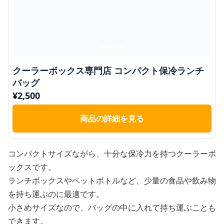
クーラーボックス専門店 コンパクト保冷ランチ
バッグ
¥
2,500
商品の詳細を見る
コンパクトサイズながら、十分な保冷力を持つクーラーボ
ックスです。
ランチボックスやペットボトルなど、少量の食品や飲み物
を持ち運ぶのに最適です。
小さめサイズなので、バッグの中に入れて持ち運ぶことも
できます。