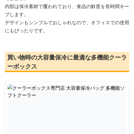
内部は保冷素材で覆われており、食品の鮮度を長時間キー
プします。
デザインもシンプルでおしゃれなので、オフィスでの使用
にもぴったりです。
買い物時の大容量保冷に最適な多機能クーラ
ーボックス