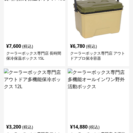
¥
7,600
¥
6,780
(税込)
(税込)
クーラーボックス専門店 長時間
クーラーボックス専門店 アウト
保冷保温ボックス 15L
ドアプロ保冷容器
¥
3,200
¥
14,880
(税込)
(税込)