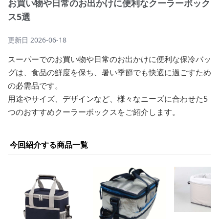
お買い物や日常のお出かけに便利なクーラーボック
ス5選
更新日
2026-06-18
スーパーでのお買い物や日常のお出かけに便利な保冷バッ
グは、食品の鮮度を保ち、暑い季節でも快適に過ごすため
の必需品です。
用途やサイズ、デザインなど、様々なニーズに合わせた5
つのおすすめクーラーボックスをご紹介します。
今回紹介する商品一覧