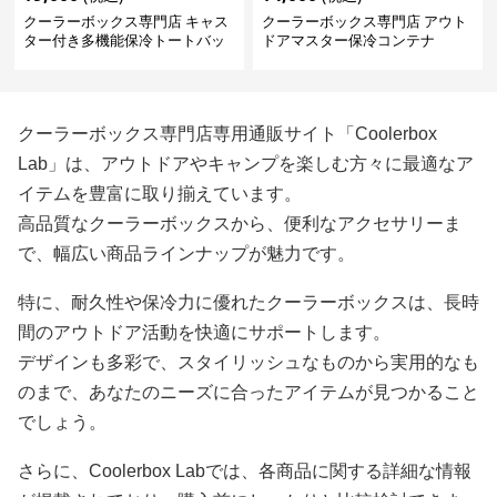
クーラーボックス専門店 キャス
クーラーボックス専門店 アウト
ター付き多機能保冷トートバッ
ドアマスター保冷コンテナ
グ
クーラーボックス専門店専用通販サイト「Coolerbox
Lab」は、アウトドアやキャンプを楽しむ方々に最適なア
イテムを豊富に取り揃えています。
高品質なクーラーボックスから、便利なアクセサリーま
で、幅広い商品ラインナップが魅力です。
特に、耐久性や保冷力に優れたクーラーボックスは、長時
間のアウトドア活動を快適にサポートします。
デザインも多彩で、スタイリッシュなものから実用的なも
のまで、あなたのニーズに合ったアイテムが見つかること
でしょう。
さらに、Coolerbox Labでは、各商品に関する詳細な情報