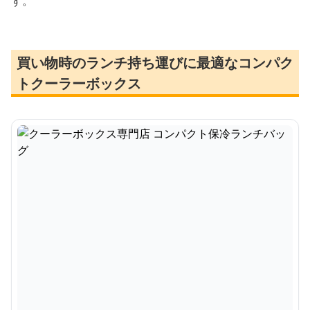
す。
買い物時のランチ持ち運びに最適なコンパク
トクーラーボックス