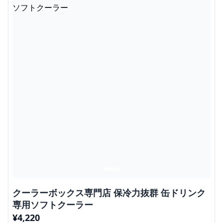
クーラーボックス専門店 保冷力抜群 缶ドリンク
専用ソフトクーラー
¥
4,220