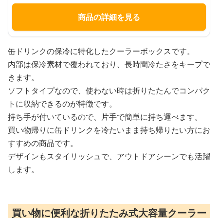
商品の詳細を見る
缶ドリンクの保冷に特化したクーラーボックスです。
内部は保冷素材で覆われており、長時間冷たさをキープで
きます。
ソフトタイプなので、使わない時は折りたたんでコンパク
トに収納できるのが特徴です。
持ち手が付いているので、片手で簡単に持ち運べます。
買い物帰りに缶ドリンクを冷たいまま持ち帰りたい方にお
すすめの商品です。
デザインもスタイリッシュで、アウトドアシーンでも活躍
します。
買い物に便利な折りたたみ式大容量クーラー