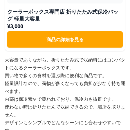
クーラーボックス専門店 折りたたみ式保冷バッ
グ 軽量大容量
¥
3,000
商品の詳細を見る
大容量でありながら、折りたたみ式で収納時にはコンパク
トになるクーラーボックスです。
買い物で多くの食材を運ぶ際に便利な商品です。
軽量設計なので、荷物が多くなっても負担が少なく持ち運
べます。
内部は保冷素材で覆われており、保冷力も抜群です。
使わない時は折りたたんで収納できるので、場所を取りま
せん。
デザインもシンプルでどんなシーンにも合わせやすいで