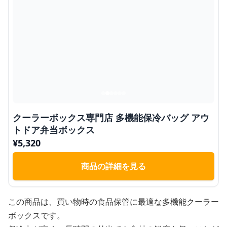
クーラーボックス専門店 多機能保冷バッグ アウ
トドア弁当ボックス
¥
5,320
商品の詳細を見る
この商品は、買い物時の食品保管に最適な多機能クーラー
ボックスです。