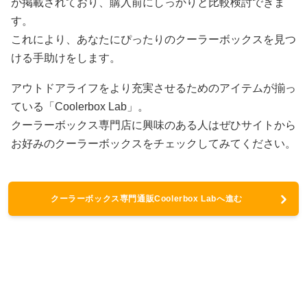
が掲載されており、購入前にしっかりと比較検討できま
す。
これにより、あなたにぴったりのクーラーボックスを見つ
ける手助けをします。
アウトドアライフをより充実させるためのアイテムが揃っ
ている「Coolerbox Lab」。
クーラーボックス専門店に興味のある人はぜひサイトから
お好みのクーラーボックスをチェックしてみてください。
クーラーボックス専門通販Coolerbox Labへ進む