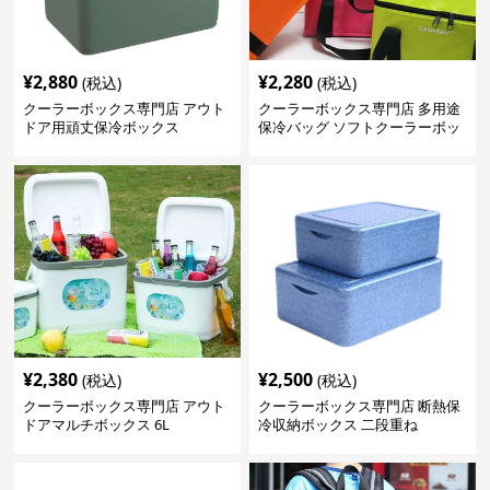
¥
2,880
¥
2,280
(税込)
(税込)
クーラーボックス専門店 アウト
クーラーボックス専門店 多用途
ドア用頑丈保冷ボックス
保冷バッグ ソフトクーラーボッ
クス
¥
2,380
¥
2,500
(税込)
(税込)
クーラーボックス専門店 アウト
クーラーボックス専門店 断熱保
ドアマルチボックス 6L
冷収納ボックス 二段重ね