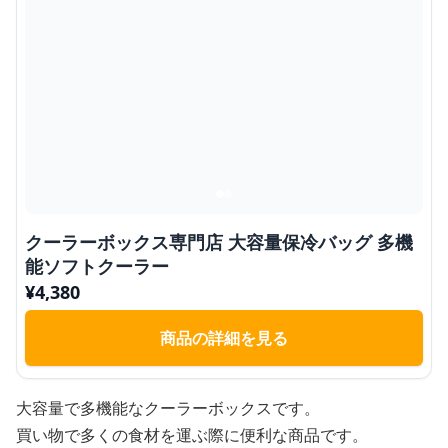
クーラーボックス専門店 大容量保冷バッグ 多機
能ソフトクーラー
¥
4,380
商品の詳細を見る
大容量で多機能なクーラーボックスです。
買い物で多くの食材を運ぶ際に便利な商品です。