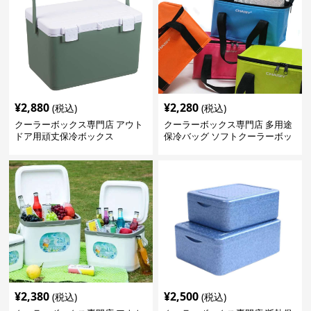
¥
2,880
¥
2,280
(税込)
(税込)
クーラーボックス専門店 アウト
クーラーボックス専門店 多用途
ドア用頑丈保冷ボックス
保冷バッグ ソフトクーラーボッ
クス
¥
2,380
¥
2,500
(税込)
(税込)