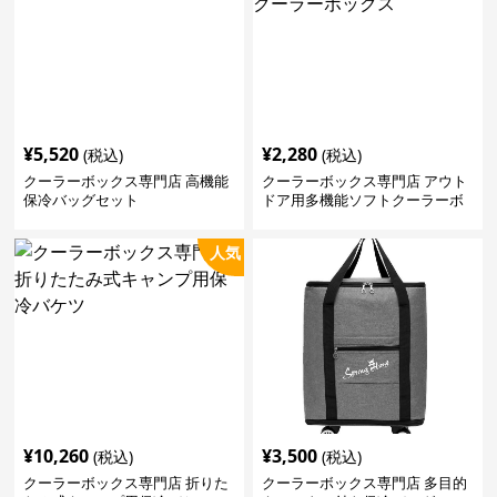
¥
5,520
¥
2,280
(税込)
(税込)
クーラーボックス専門店 高機能
クーラーボックス専門店 アウト
保冷バッグセット
ドア用多機能ソフトクーラーボ
ックス
人気
¥
10,260
¥
3,500
(税込)
(税込)
クーラーボックス専門店 折りた
クーラーボックス専門店 多目的