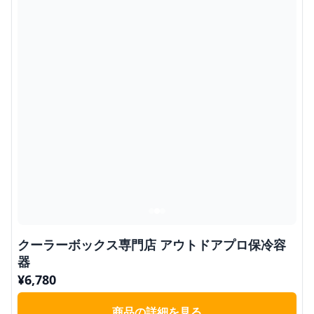
クーラーボックス専門店 アウトドアプロ保冷容
器
¥
6,780
商品の詳細を見る