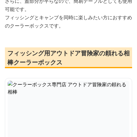
さらに、蓋部分が平らなので、簡易テーブルとしても使用
可能です。
フィッシングとキャンプを同時に楽しみたい方におすすめ
のクーラーボックスです。
フィッシング用アウトドア冒険家の頼れる相
棒クーラーボックス