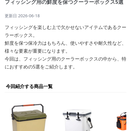
フィッシング用の鮮度を保つクーラーボックス5選
更新日
2026-06-18
フィッシングを楽しむ上で欠かせないアイテムであるクー
ラーボックス。
鮮度を保つ保冷力はもちろん、使いやすさや耐久性など、
様々な要素が重要になります。
今回は、フィッシング用のクーラーボックスの中から、特
におすすめの5選をご紹介します。
今回紹介する商品一覧