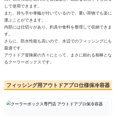
して使用できます。
また、持ち手や車輪が付いているので、重い荷物でも楽に
運ぶことができます。
内部には仕切りがあり、釣具や食料を整理して収納できま
す。
さらに、防水性能も高いので、水辺でのフィッシングにも
最適です。
アウトドア冒険家の方々にとって、まさに頼れる相棒とな
るクーラーボックスです。
フィッシング用アウトドアプロ仕様保冷容器