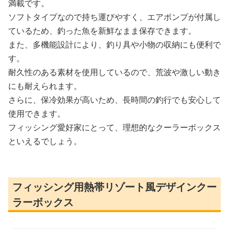
満載です。
ソフトタイプなので持ち運びやすく、エアポンプが付属し
ているため、釣った魚を新鮮なまま保存できます。
また、多機能設計により、釣り具や小物の収納にも便利で
す。
耐久性のある素材を使用しているので、荒波や激しい動き
にも耐えられます。
さらに、保冷効果が高いため、長時間の釣行でも安心して
使用できます。
フィッシング愛好家にとって、理想的なクーラーボックス
といえるでしょう。
フィッシング用熱帯リゾート風デザインクー
ラーボックス