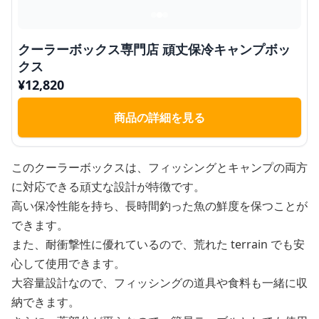
クーラーボックス専門店 頑丈保冷キャンプボッ
クス
¥
12,820
商品の詳細を見る
このクーラーボックスは、フィッシングとキャンプの両方
に対応できる頑丈な設計が特徴です。
高い保冷性能を持ち、長時間釣った魚の鮮度を保つことが
できます。
また、耐衝撃性に優れているので、荒れた terrain でも安
心して使用できます。
大容量設計なので、フィッシングの道具や食料も一緒に収
納できます。