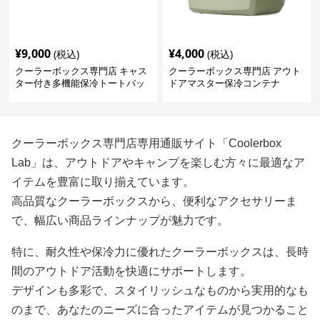
¥
9,000
¥
4,000
(税込)
(税込)
クーラーボックス専門店 キャス
クーラーボックス専門店 アウト
ター付き多機能保冷トートバッ
ドアマスター保冷コンテナ
グ
クーラーボックス専門店専用通販サイト「Coolerbox
Lab」は、アウトドアやキャンプを楽しむ方々に最適なア
イテムを豊富に取り揃えています。
高品質なクーラーボックスから、便利なアクセサリーま
で、幅広い商品ラインナップが魅力です。
特に、耐久性や保冷力に優れたクーラーボックスは、長時
間のアウトドア活動を快適にサポートします。
デザインも多彩で、スタイリッシュなものから実用的なも
のまで、あなたのニーズに合ったアイテムが見つかること