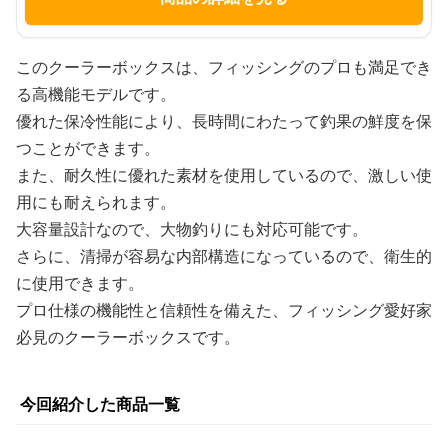
このクーラーボックスは、フィッシングのプロも満足でき
る高機能モデルです。
優れた保冷性能により、長時間にわたって釣果の鮮度を保
つことができます。
また、耐久性に優れた素材を使用しているので、激しい使
用にも耐えられます。
大容量設計なので、大物釣りにも対応可能です。
さらに、清掃が容易な内部構造になっているので、衛生的
に使用できます。
プロ仕様の機能性と信頼性を備えた、フィッシング愛好家
必見のクーラーボックスです。
今回紹介した商品一覧