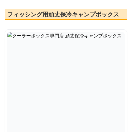
フィッシング用頑丈保冷キャンプボックス