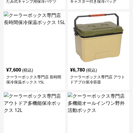
たみ式キャンプ用保冷バケツ
キャスター付き保冷バッグ
¥
7,600
¥
6,780
(税込)
(税込)
クーラーボックス専門店 長時間
クーラーボックス専門店 アウト
保冷保温ボックス 15L
ドアプロ保冷容器