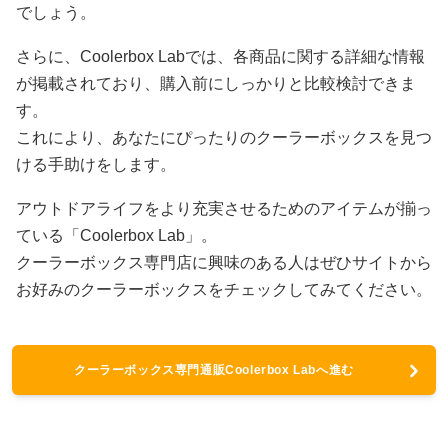
でしょう。
さらに、Coolerbox Labでは、各商品に関する詳細な情報
が掲載されており、購入前にしっかりと比較検討できま
す。
これにより、あなたにぴったりのクーラーボックスを見つ
ける手助けをします。
アウトドアライフをより充実させるためのアイテムが揃っ
ている「Coolerbox Lab」。
クーラーボックス専門店に興味のある人はぜひサイトから
お好みのクーラーボックスをチェックしてみてください。
クーラーボックス専門通販Coolerbox Labへ進む