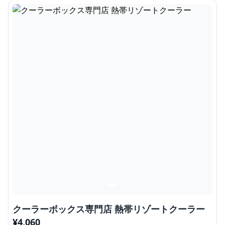
クーラーボックス専門店 熱帯リゾートクーラー
¥
4,060