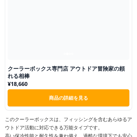
クーラーボックス専門店 アウトドア冒険家の頼
れる相棒
¥
18,660
商品の詳細を見る
このクーラーボックスは、フィッシングを含むあらゆるア
ウトドア活動に対応できる万能タイプです。
高い保冷性能と耐久性を兼ね備え、過酷な環境下でも安心