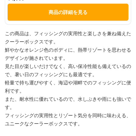
商品の詳細を見る
この商品は、フィッシングの実用性と楽しさを兼ね備えた
クーラーボックスです。
鮮やかなオレンジ色のボディに、熱帯リゾートを思わせる
デザインが施されています。
見た目が楽しいだけでなく、高い保冷性能も備えているの
で、暑い日のフィッシングにも最適です。
軽量で持ち運びやすく、海辺や湖畔でのフィッシングに便
利です。
また、耐水性に優れているので、水しぶきや雨にも強いで
す。
フィッシングの実用性とリゾート気分を同時に味わえる、
ユニークなクーラーボックスです。