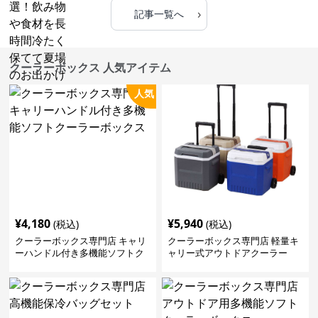
›
記事一覧へ
クーラーボックス 人気アイテム
人気
¥
4,180
¥
5,940
(税込)
(税込)
クーラーボックス専門店 キャリ
クーラーボックス専門店 軽量キ
ーハンドル付き多機能ソフトク
ャリー式アウトドアクーラー
ーラーボックス