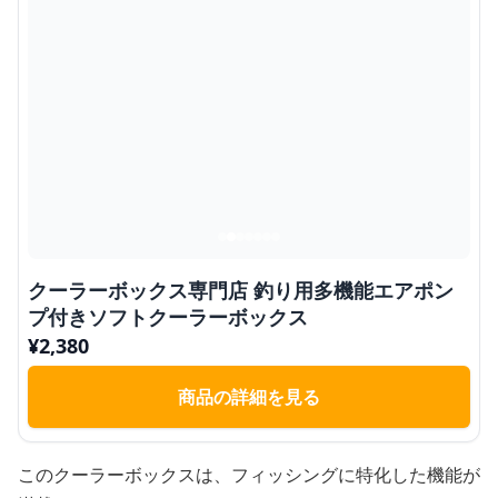
クーラーボックス専門店 釣り用多機能エアポン
プ付きソフトクーラーボックス
¥
2,380
商品の詳細を見る
このクーラーボックスは、フィッシングに特化した機能が